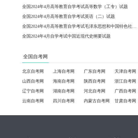
全国2024年4月高等教育自学考试高等数学（工专）试题
全国2024年4月高等教育自学考试英语（二）试题
全国2024年4月高等教育自学考试毛泽东思想和中国特色社会主义理论体系概论试题
全国2024年4月自学考试中国近现代史纲要试题
全国自考网
北京自考网
上海自考网
广东自考网
天津自考网
山西自考网
海南自考网
陕西自考网
浙江自考网
辽宁自考网
湖南自考网
河北自考网
广西自考网
云南自考网
四川自考网
内蒙古自考网
甘肃自考网