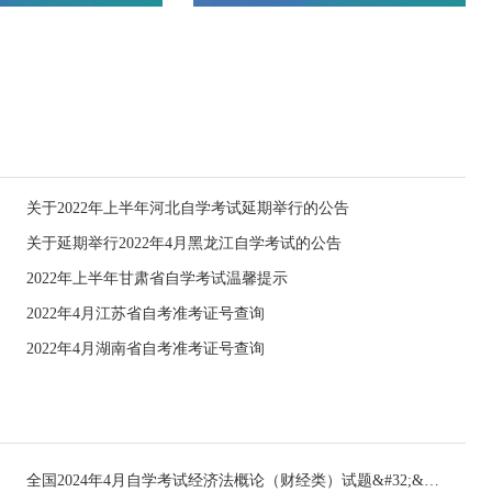
关于2022年上半年河北自学考试延期举行的公告
关于延期举行2022年4月黑龙江自学考试的公告
2022年上半年甘肃省自学考试温馨提示
2022年4月江苏省自考准考证号查询
2022年4月湖南省自考准考证号查询
全国2024年4月自学考试经济法概论（财经类）试题&#32;&#32;