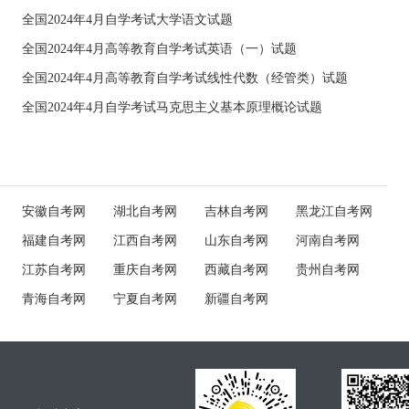
全国2024年4月自学考试大学语文试题
全国2024年4月高等教育自学考试英语（一）试题
全国2024年4月高等教育自学考试线性代数（经管类）试题
全国2024年4月自学考试马克思主义基本原理概论试题
安徽自考网
湖北自考网
吉林自考网
黑龙江自考网
福建自考网
江西自考网
山东自考网
河南自考网
江苏自考网
重庆自考网
西藏自考网
贵州自考网
青海自考网
宁夏自考网
新疆自考网