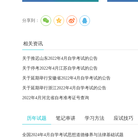
分享到：
相关资讯
关于推迟山东2022年4月自学考试的公告
关于停考2022年4月江苏自学考试的公告
关于延期举行安徽省2022年4月自学考试的公告
关于延期举行浙江2022年4月自学考试的公告
2022年4月河北省自考准考证号查询
历年试题
笔记串讲
学习方法
应试技巧
全国2024年4月自学考试思想道德修养与法律基础试题