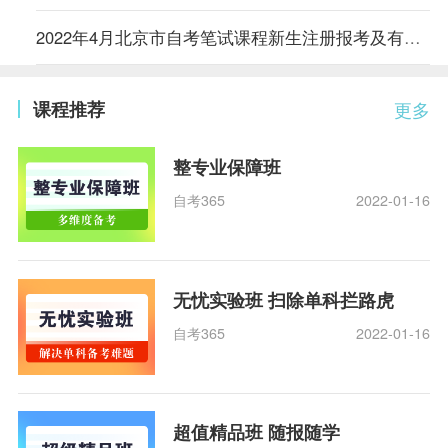
2022年4月北京市自考笔试课程新生注册报考及有关事项通知
课程推荐
更多
整专业保障班
自考365
2022-01-16
无忧实验班 扫除单科拦路虎
自考365
2022-01-16
超值精品班 随报随学