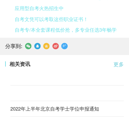
应用型自考火热招生中
自考文凭可以考取这些职业证书！
自考专/本全套课程低价抢，多专业任选3年畅学
分享到:
相关资讯
更多
2022年上半年北京自考学士学位申报通知