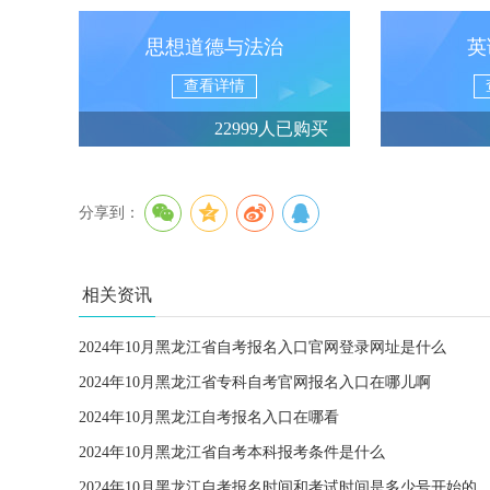
思想道德与法治
英
查看详情
22999人已购买
分享到：
相关资讯
2024年10月黑龙江省自考报名入口官网登录网址是什么
2024年10月黑龙江省专科自考官网报名入口在哪儿啊
2024年10月黑龙江自考报名入口在哪看
2024年10月黑龙江省自考本科报考条件是什么
2024年10月黑龙江自考报名时间和考试时间是多少号开始的