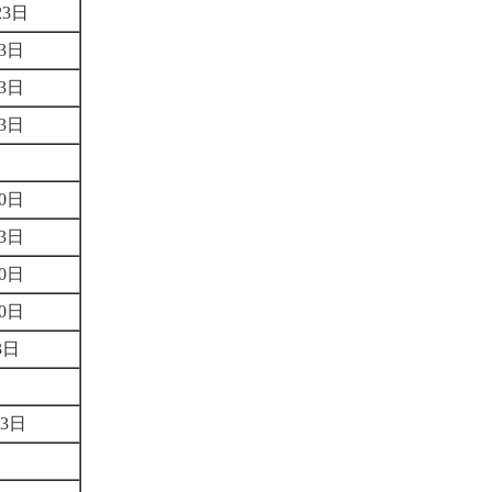
月23日
月23日
月23日
月23日
考
月20日
月23日
月20日
月20日
23日
考
月23日
考