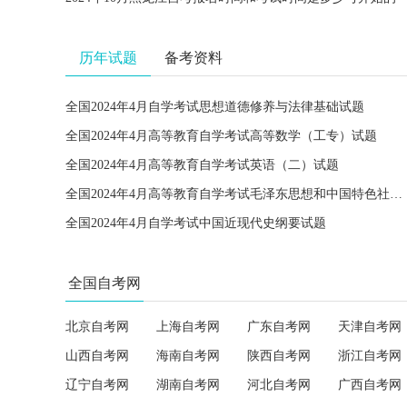
历年试题
备考资料
全国2024年4月自学考试思想道德修养与法律基础试题
全国2024年4月高等教育自学考试高等数学（工专）试题
全国2024年4月高等教育自学考试英语（二）试题
全国2024年4月高等教育自学考试毛泽东思想和中国特色社会主义理论体系概论试题
全国2024年4月自学考试中国近现代史纲要试题
全国自考网
北京自考网
上海自考网
广东自考网
天津自考网
山西自考网
海南自考网
陕西自考网
浙江自考网
辽宁自考网
湖南自考网
河北自考网
广西自考网