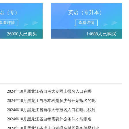
语（专）
英语（专升本）
查看详情
查看详情
26000人已购买
14688人已购买
2024年10月黑龙江省自考大专网上报名入口在哪
2024年10月黑龙江自考本科是多少号开始报名的呢
2024年10月黑龙江省自考大专报名入口在哪儿找到
2024年10月黑龙江省自考需要什么条件才能报名
2024年10月黑龙江省成人自考报名时间及条件是什么