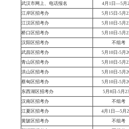
武汉市网上、电话报名
4月1日—5
江岸区招考办
5月15日-5
江汉区招考办
5月10日-5
桥口区招考办
5月10日-5
汉阳区招考办
不组
武昌区招考办
5月10日-5
青山区招考办
5月10日-5
洪山区招考办
5月10日-5
蔡甸区招考办
5月10日-5
东西湖区招考办
5月8日-5月
汉南区招考办
不组
江夏区招考办
4月1日—5
黄陂区招考办
不组