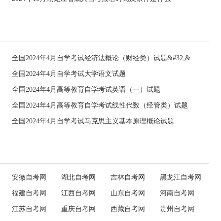
全国2024年4月自学考试经济法概论（财经类）试题&#32;&#32;
全国2024年4月自学考试大学语文试题
全国2024年4月高等教育自学考试英语（一）试题
全国2024年4月高等教育自学考试线性代数（经管类）试题
全国2024年4月自学考试马克思主义基本原理概论试题
安徽自考网
湖北自考网
吉林自考网
黑龙江自考网
福建自考网
江西自考网
山东自考网
河南自考网
江苏自考网
重庆自考网
西藏自考网
贵州自考网