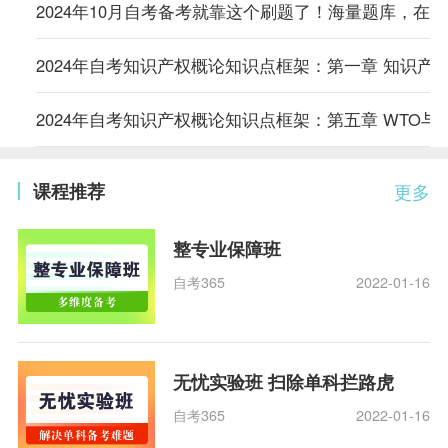
2024年10月自考备考就靠这个刷题了！海量题库，在
2024年自考知识产权概论知识点框架：第一章 知识产
2024年自考知识产权概论知识点框架：第五章 WTO与
课程推荐
更多
整专业保障班
自考365
2022-01-16
无忧实验班 扫除单科拦路虎
自考365
2022-01-16