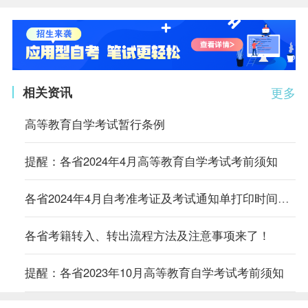
相关资讯
更多
高等教育自学考试暂行条例
提醒：各省2024年4月高等教育自学考试考前须知
各省2024年4月自考准考证及考试通知单打印时间及入口汇总
各省考籍转入、转出流程方法及注意事项来了！
提醒：各省2023年10月高等教育自学考试考前须知