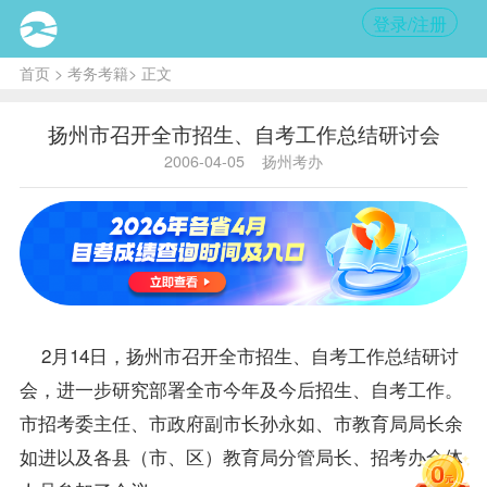
登录/注册
首页
>
考务考籍
> 正文
扬州市召开全市招生、自考工作总结研讨会
2006-04-05
扬州考办
2月14日，扬州市召开全市招生、自考工作总结研讨
会，进一步研究部署全市今年及今后招生、自考工作。
市招考委主任、市政府副市长孙永如、市教育局局长余
如进以及各县（市、区）教育局分管局长、招考办全体