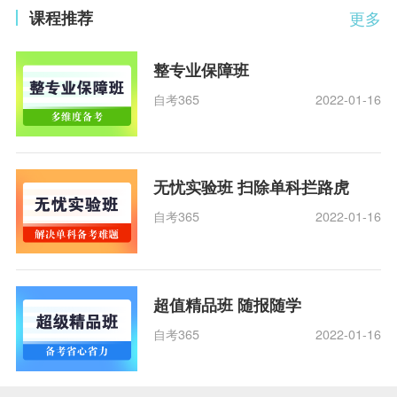
课程推荐
更多
整专业保障班
自考365
2022-01-16
无忧实验班 扫除单科拦路虎
自考365
2022-01-16
超值精品班 随报随学
自考365
2022-01-16