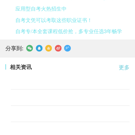
应用型自考火热招生中
自考文凭可以考取这些职业证书！
自考专/本全套课程低价抢，多专业任选3年畅学
分享到:
相关资讯
更多