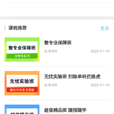
课程推荐
更多
整专业保障班
自考365
2022-01-16
无忧实验班 扫除单科拦路虎
自考365
2022-01-16
超值精品班 随报随学