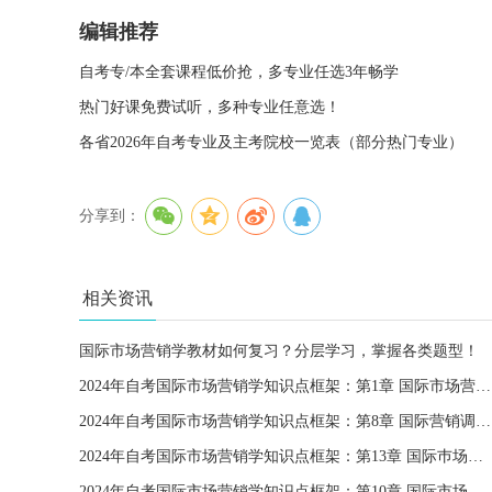
编辑推荐
自考专/本全套课程低价抢，多专业任选3年畅学
热门好课免费试听，多种专业任意选！
各省2026年自考专业及主考院校一览表（部分热门专业）
分享到：
相关资讯
国际市场营销学教材如何复习？分层学习，掌握各类题型！
2024年自考国际市场营销学知识点框架：第1章 国际市场营销学导论
2024年自考国际市场营销学知识点框架：第8章 国际营销调研与信息系统
2024年自考国际市场营销学知识点框架：第13章 国际巿场促销策略
2024年自考国际市场营销学知识点框架：第10章 国际市场产品策略