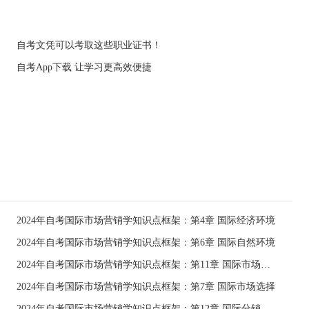
自考文凭可以考取这些职业证书！
自考App下载 让学习更高效便捷
2024年自考国际市场营销学知识点框架：第4章 国际经济环境
2024年自考国际市场营销学知识点框架：第6章 国际自然环境
2024年自考国际市场营销学知识点框架：第11章 国际市场定价策略
2024年自考国际市场营销学知识点框架：第7章 国际市场选择
2024年自考国际市场营销学知识点框架：第12章 国际分销渠道策略