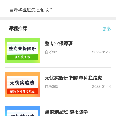
自考毕业证怎么领取？
课程推荐
更多
整专业保障班
自考365
2022-01-16
无忧实验班 扫除单科拦路虎
自考365
2022-01-16
超值精品班 随报随学