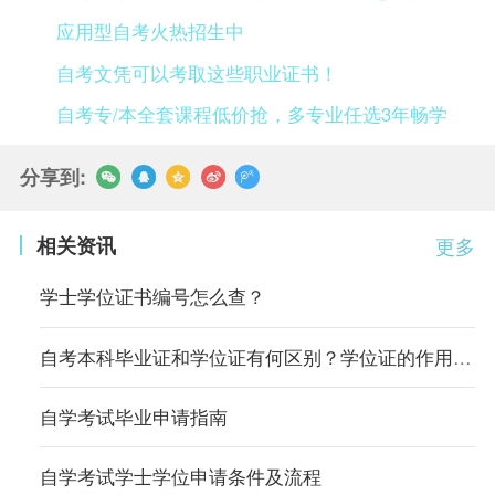
应用型自考火热招生中
自考文凭可以考取这些职业证书！
自考专/本全套课程低价抢，多专业任选3年畅学
分享到:
相关资讯
更多
学士学位证书编号怎么查？
自考本科毕业证和学位证有何区别？学位证的作用有哪些？
自学考试毕业申请指南
自学考试学士学位申请条件及流程