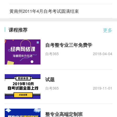
黄南州2011年4月自考考试圆满结束
课程推荐
更多
自考整专业三年免费学
自考365
2018-04-04
试题
自考365
2019-11-01
整专业高端定制班