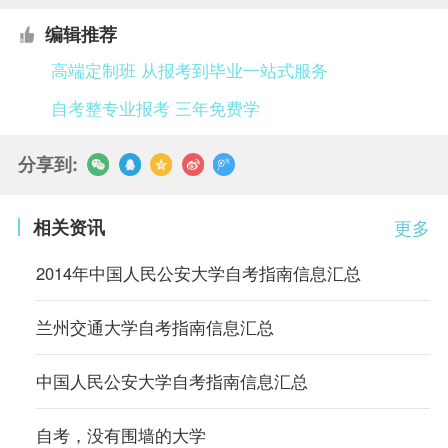
编辑推荐
高端定制班 从报考到毕业一站式服务
自考整专业报考 三年免费学
分享到:
相关资讯
更多
2014年中国人民公安大学自考指南信息汇总
兰州交通大学自考指南信息汇总
中国人民公安大学自考指南信息汇总
自考，没有围墙的大学