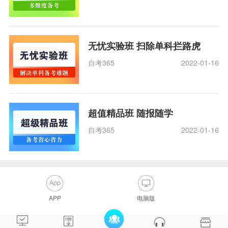
无忧实验班 扫除单科拦路虎
自考365
2022-01-16
超值精品班 随报随学
自考365
2022-01-16
APP
电脑版