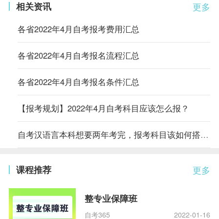
相关资讯
更多
各省2022年4月自考报考费用汇总
各省2022年4月自考报名流程汇总
各省2022年4月自考报名条件汇总
【报考规划】2022年4月自考科目应该怎么报？
自考汉语言本科想要两年考完，报考科目该如何搭配？
课程推荐
更多
整专业保障班
自考365
2022-01-16