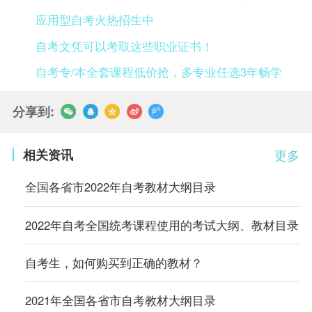
应用型自考火热招生中
自考文凭可以考取这些职业证书！
自考专/本全套课程低价抢，多专业任选3年畅学
分享到:
相关资讯
更多
全国各省市2022年自考教材大纲目录
2022年自考全国统考课程使用的考试大纲、教材目录
自考生，如何购买到正确的教材？
2021年全国各省市自考教材大纲目录