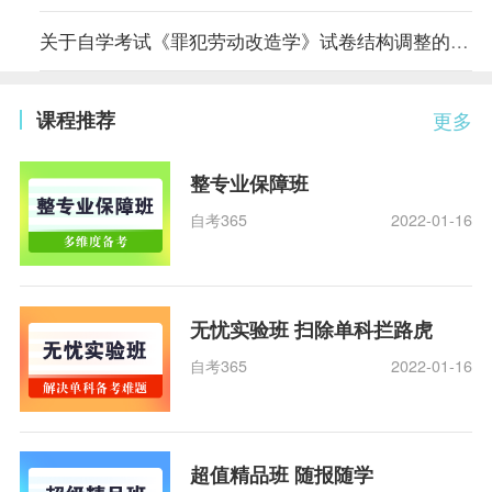
关于自学考试《罪犯劳动改造学》试卷结构调整的说明
课程推荐
更多
整专业保障班
自考365
2022-01-16
无忧实验班 扫除单科拦路虎
自考365
2022-01-16
超值精品班 随报随学