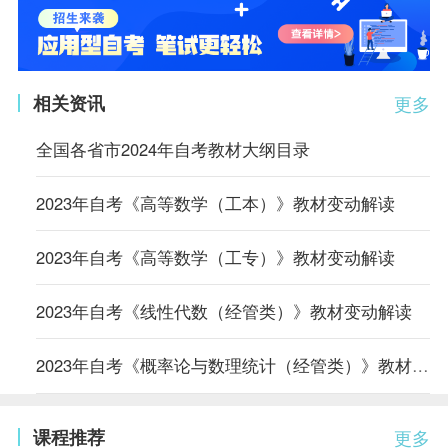
相关资讯
更多
全国各省市2024年自考教材大纲目录
2023年自考《高等数学（工本）》教材变动解读
2023年自考《高等数学（工专）》教材变动解读
2023年自考《线性代数（经管类）》教材变动解读
2023年自考《概率论与数理统计（经管类）》教材变动解读
课程推荐
更多