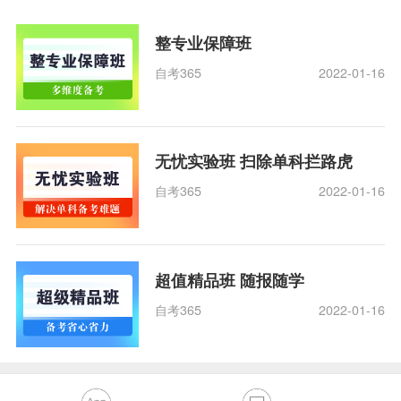
整专业保障班
自考365
2022-01-16
无忧实验班 扫除单科拦路虎
自考365
2022-01-16
超值精品班 随报随学
自考365
2022-01-16