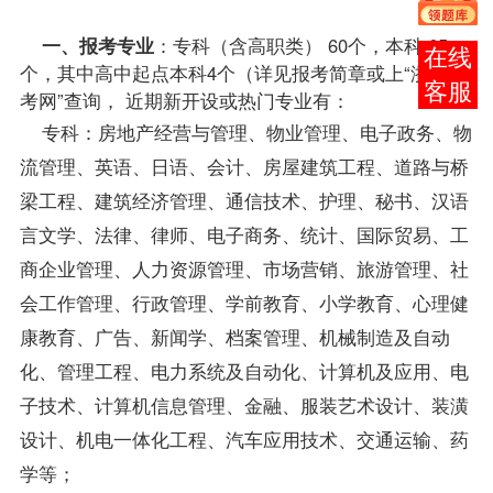
2079442。
一、
报考
专业
：专科（含高职类） 60个，本科 65
报考
个，其中高中起点本科4个（详见报考简章或上“
浙江自
咨询
考
网
”查询， 近期新开设或热门专业有：
专科：房地产经营与管理、物业管理、电子政务、物
流管理、英语、日语、会计、房屋建筑工程、道路与桥
梁工程、建筑经济管理、通信技术、护理、秘书、汉语
言文学、法律、律师、电子商务、统计、国际贸易、工
商企业管理、人力资源管理、市场营销、旅游管理、社
会工作管理、行政管理、学前教育、小学教育、心理健
康教育、广告、新闻学、档案管理、机械制造及自动
化、管理工程、电力系统及自动化、计算机及应用、电
子技术、计算机信息管理、金融、服装艺术设计、装潢
设计、机电一体化工程、汽车应用技术、交通运输、药
学等；