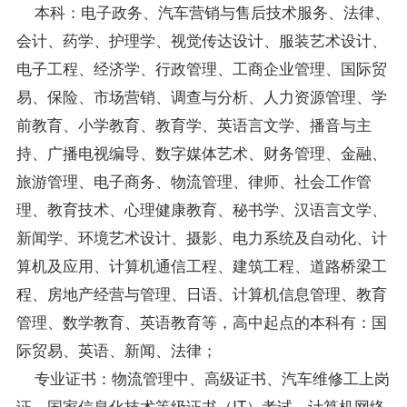
本科：电子政务、汽车营销与售后技术服务、法律、
会计、药学、护理学、视觉传达设计、服装艺术设计、
电子工程、经济学、行政管理、工商企业管理、国际贸
易、保险、市场营销、调查与分析、人力资源管理、学
前教育、小学教育、教育学、英语言文学、播音与主
持、广播电视编导、数字媒体艺术、财务管理、金融、
旅游管理、电子商务、物流管理、律师、社会工作管
理、教育技术、心理健康教育、秘书学、汉语言文学、
新闻学、环境艺术设计、摄影、电力系统及自动化、计
算机及应用、计算机通信工程、建筑工程、道路桥梁工
程、房地产经营与管理、日语、计算机信息管理、教育
管理、数学教育、英语教育等，高中起点的本科有：国
际贸易、英语、新闻、法律；
专业证书：物流管理中、高级证书、汽车维修工上岗
证、国家信息化技术等级证书（IT）考试、计算机网络