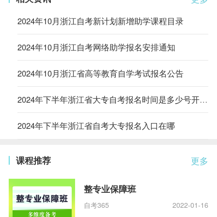
2024年10月浙江自考新计划新增助学课程目录
2024年10月浙江自考网络助学报名安排通知
2024年10月浙江省高等教育自学考试报名公告
2024年下半年浙江省大专自考报名时间是多少号开始报名的
2024年下半年浙江省自考大专报名入口在哪
课程推荐
更多
整专业保障班
自考365
2022-01-16