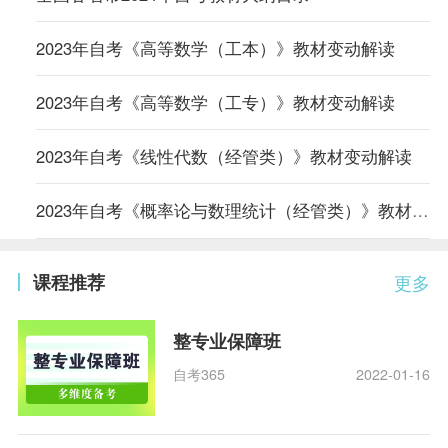
2023年自考《高等数学（工本）》教材变动解读
2023年自考《高等数学（工专）》教材变动解读
2023年自考《线性代数（经管类）》教材变动解读
2023年自考《概率论与数理统计（经管类）》教材变动解读
课程推荐
更多
整专业保障班
自考365
2022-01-16