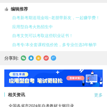
编辑推荐
自考新考期送现金啦~老朋带新友，一起赚学费！
应用型自考火热招生中
自考文凭可以考取这些职业证书！
自考专/本全套课程低价抢，多专业任选3年畅学
分享到:
相关资讯
更多
全国各省市2024年自考教材大纲目录