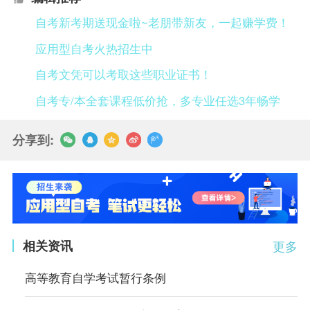
自考新考期送现金啦~老朋带新友，一起赚学费！
应用型自考火热招生中
自考文凭可以考取这些职业证书！
自考专/本全套课程低价抢，多专业任选3年畅学
分享到:
相关资讯
更多
高等教育自学考试暂行条例