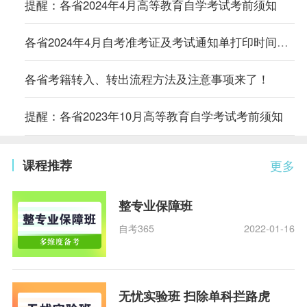
提醒：各省2024年4月高等教育自学考试考前须知
各省2024年4月自考准考证及考试通知单打印时间及入口汇总
各省考籍转入、转出流程方法及注意事项来了！
提醒：各省2023年10月高等教育自学考试考前须知
课程推荐
更多
整专业保障班
自考365
2022-01-16
无忧实验班 扫除单科拦路虎