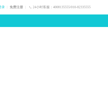
登录
免费注册
24小时客服：4008135555/010-82335555