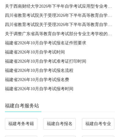
关于西南财经大学2026年下半年自学考试应用型专业考籍更改办理的通知
四川省教育考试院关于受理2026年下半年高等教育自学考试省际转考申请的通告
四川省教育考试院关于受理2026年下半年高等教育自学考试考籍更改申请的通告
关于调整广东省高等教育自学考试部分专业主考学校的通知
福建省2026年10月自学考试报名证件照要求
福建省2026年10月自学考试时间
福建省2026年10月自学考试准考证打印时间
福建省2026年10月自学考试报名流程
福建省2026年10月自学考试报名费
福建省2026年10月自学考试报考时间
福建自考服务站
福建考务考籍
福建自考报名
福建自考专业