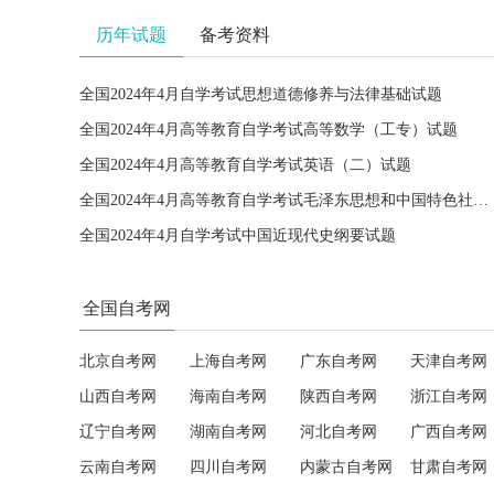
历年试题
备考资料
全国2024年4月自学考试思想道德修养与法律基础试题
全国2024年4月高等教育自学考试高等数学（工专）试题
全国2024年4月高等教育自学考试英语（二）试题
全国2024年4月高等教育自学考试毛泽东思想和中国特色社会主义理论体系概论试题
全国2024年4月自学考试中国近现代史纲要试题
全国自考网
北京自考网
上海自考网
广东自考网
天津自考网
山西自考网
海南自考网
陕西自考网
浙江自考网
辽宁自考网
湖南自考网
河北自考网
广西自考网
云南自考网
四川自考网
内蒙古自考网
甘肃自考网