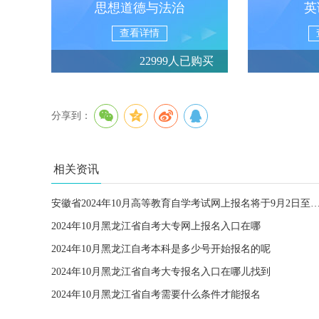
思想道德与法治
英
查看详情
22999人已购买
分享到：
相关资讯
安徽省2024年10月高等教育自学考试网上报名将于9月2日
2024年10月黑龙江省自考大专网上报名入口在哪
2024年10月黑龙江自考本科是多少号开始报名的呢
2024年10月黑龙江省自考大专报名入口在哪儿找到
2024年10月黑龙江省自考需要什么条件才能报名