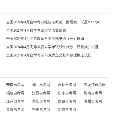
全国2024年4月自学考试经济法概论（财经类）试题&#32;&#32;
全国2024年4月自学考试大学语文试题
全国2024年4月高等教育自学考试英语（一）试题
全国2024年4月高等教育自学考试线性代数（经管类）试题
全国2024年4月自学考试马克思主义基本原理概论试题
安徽自考网
湖北自考网
吉林自考网
黑龙江自考网
福建自考网
江西自考网
山东自考网
河南自考网
江苏自考网
重庆自考网
西藏自考网
贵州自考网
青海自考网
宁夏自考网
新疆自考网