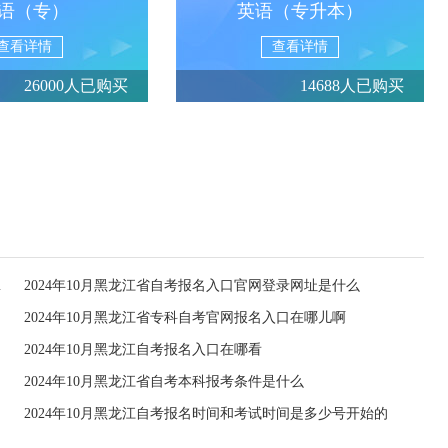
语（专）
英语（专升本）
查看详情
查看详情
26000人已购买
14688人已购买
至6日进行
2024年10月黑龙江省自考报名入口官网登录网址是什么
2024年10月黑龙江省专科自考官网报名入口在哪儿啊
2024年10月黑龙江自考报名入口在哪看
2024年10月黑龙江省自考本科报考条件是什么
2024年10月黑龙江自考报名时间和考试时间是多少号开始的