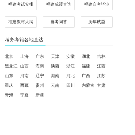
福建考试安排
福建成绩查询
福建自考毕业
福建教材大纲
自考问答
历年试题
考务考籍各地直达
北京
上海
广东
天津
安徽
湖北
吉林
黑龙江
山西
海南
陕西
浙江
福建
江西
山东
河南
辽宁
湖南
河北
广西
江苏
重庆
西藏
贵州
云南
四川
内蒙古
甘肃
青海
宁夏
新疆