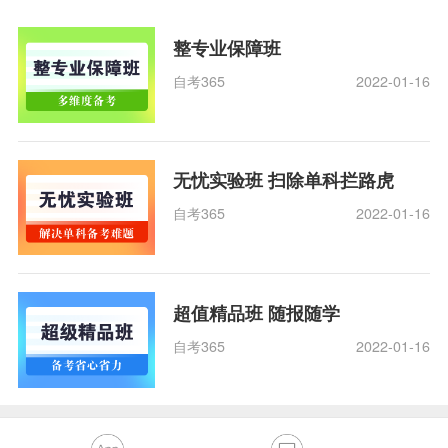
整专业保障班
自考365
2022-01-16
无忧实验班 扫除单科拦路虎
自考365
2022-01-16
超值精品班 随报随学
自考365
2022-01-16