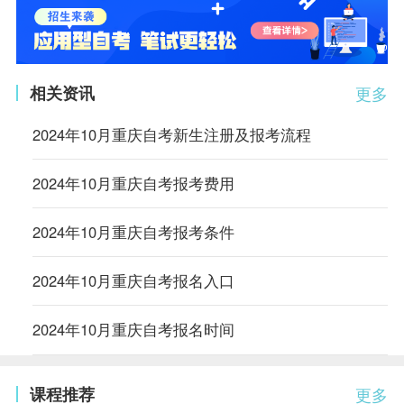
相关资讯
更多
2024年10月重庆自考新生注册及报考流程
2024年10月重庆自考报考费用
2024年10月重庆自考报考条件
2024年10月重庆自考报名入口
2024年10月重庆自考报名时间
课程推荐
更多