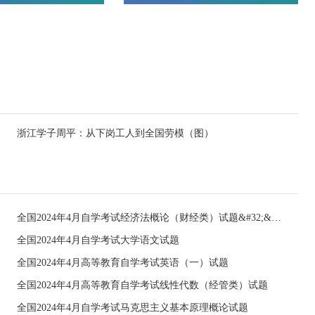
浙江学子周平：从下岗工人到全国劳模（图）
全国2024年4月自学考试经济法概论（财经类）试题&#32;&#32;
全国2024年4月自学考试大学语文试题
全国2024年4月高等教育自学考试英语（一）试题
全国2024年4月高等教育自学考试线性代数（经管类）试题
全国2024年4月自学考试马克思主义基本原理概论试题