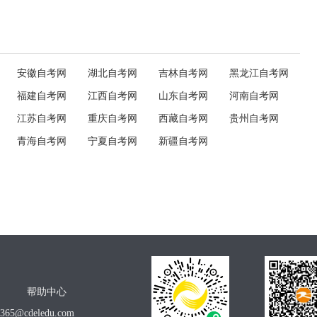
安徽自考网
湖北自考网
吉林自考网
黑龙江自考网
福建自考网
江西自考网
山东自考网
河南自考网
江苏自考网
重庆自考网
西藏自考网
贵州自考网
青海自考网
宁夏自考网
新疆自考网
帮助中心
o365@cdeledu.com