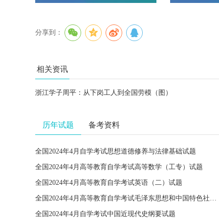
分享到：
相关资讯
浙江学子周平：从下岗工人到全国劳模（图）
历年试题
备考资料
全国2024年4月自学考试思想道德修养与法律基础试题
全国2024年4月高等教育自学考试高等数学（工专）试题
全国2024年4月高等教育自学考试英语（二）试题
全国2024年4月高等教育自学考试毛泽东思想和中国特色社会主义理论体系概论试题
全国2024年4月自学考试中国近现代史纲要试题