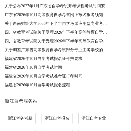
关于公布2027年1月广东省自学考试开考课程考试时间安排和使用教材的通知
广东省2026年10月高等教育自学考试网上报名报考须知
关于西南财经大学2026年下半年自学考试应用型专业考籍更改办理的通知
四川省教育考试院关于受理2026年下半年高等教育自学考试省际转考申请的通告
四川省教育考试院关于受理2026年下半年高等教育自学考试考籍更改申请的通告
关于调整广东省高等教育自学考试部分专业主考学校的通知
福建省2026年10月自学考试报名证件照要求
福建省2026年10月自学考试时间
福建省2026年10月自学考试准考证打印时间
福建省2026年10月自学考试报名流程
浙江自考服务站
浙江考务考籍
浙江自考报名
浙江自考专业