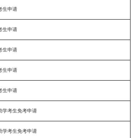
会考生申请
会考生申请
会考生申请
会考生申请
会考生申请
助学考生免考申请
助学考生免考申请