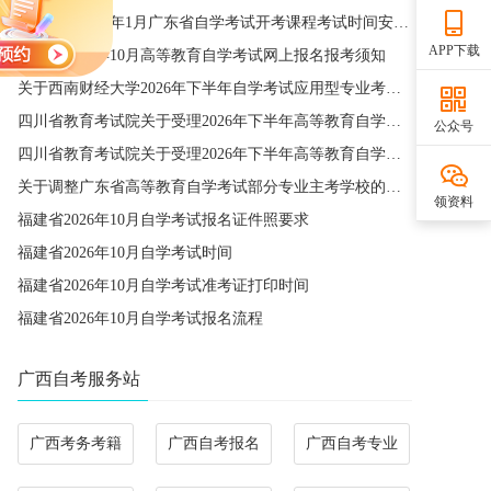
关于公布2027年1月广东省自学考试开考课程考试时间安排和使用教材的通知
APP下载
广东省2026年10月高等教育自学考试网上报名报考须知
关于西南财经大学2026年下半年自学考试应用型专业考籍更改办理的通知
四川省教育考试院关于受理2026年下半年高等教育自学考试省际转考申请的通告
公众号
四川省教育考试院关于受理2026年下半年高等教育自学考试考籍更改申请的通告
关于调整广东省高等教育自学考试部分专业主考学校的通知
领资料
福建省2026年10月自学考试报名证件照要求
福建省2026年10月自学考试时间
福建省2026年10月自学考试准考证打印时间
福建省2026年10月自学考试报名流程
广西自考服务站
广西考务考籍
广西自考报名
广西自考专业