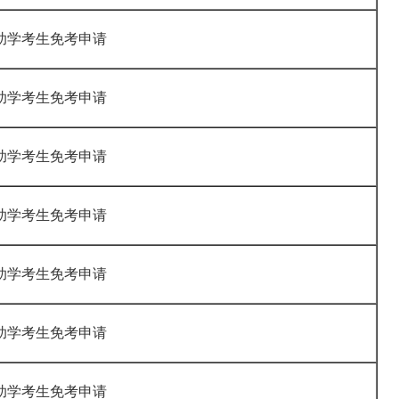
助学考生免考申请
助学考生免考申请
助学考生免考申请
助学考生免考申请
助学考生免考申请
助学考生免考申请
助学考生免考申请