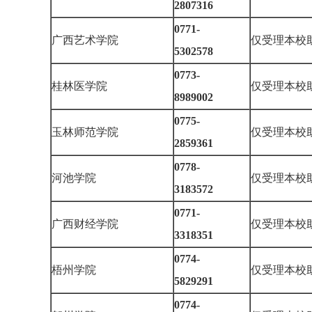
2807316
0771-
广西艺术学院
仅受理本校
5302578
0773-
桂林医学院
仅受理本校
8989002
0775-
玉林师范学院
仅受理本校
2859361
0778-
河池学院
仅受理本校
3183572
0771-
广西财经学院
仅受理本校
3318351
0774-
梧州学院
仅受理本校
5829291
0774-