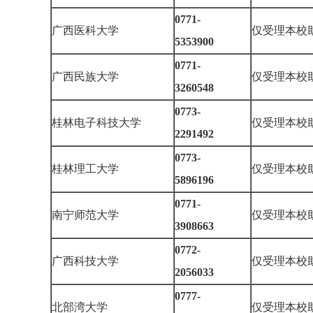
0771-
广西医科大学
仅受理本校
5353900
0771-
广西民族大学
仅受理本校
3260548
0773-
桂林电子科技大学
仅受理本校
2291492
0773-
桂林理工大学
仅受理本校
5896196
0771-
南宁师范大学
仅受理本校
3908663
0772-
广西科技大学
仅受理本校
2056033
0777-
北部湾大学
仅受理本校