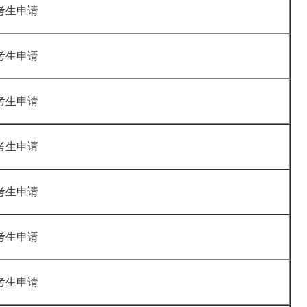
会考生申请
会考生申请
会考生申请
会考生申请
会考生申请
会考生申请
会考生申请