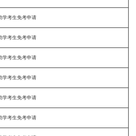
助学考生免考申请
助学考生免考申请
助学考生免考申请
助学考生免考申请
助学考生免考申请
助学考生免考申请