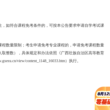
生，如符合课程免考条件的，可按本公告要求申请自学考试课
课程数量限制；考生申请免考专业课程的，申请免考课程数量
入取整数），具体规定和办法依照《广西壮族自治区高等教育
cn/view/content_1148_16033.htm）执行。