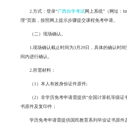
2.方式：登录“
广西自学考试
网上系统”（网址：https:
理”页面，按照网上提示步骤提交课程免考申请。
（二）现场确认。
1.现场确认截止时间为3月29日，具体的确认
间内进行确认。
2.所需材料：
（1）本人有效身份证件原件;
（2）非学历免考申请需提供“全国计算机等级证书
书原件及复印件；
学历免考申请需提供国民教育系列毕业证书原件