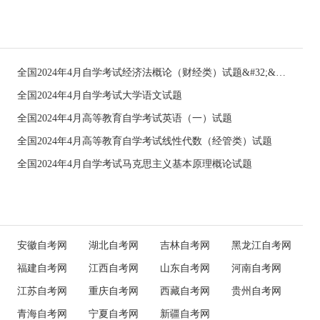
全国2024年4月自学考试经济法概论（财经类）试题&#32;&#32;
全国2024年4月自学考试大学语文试题
全国2024年4月高等教育自学考试英语（一）试题
全国2024年4月高等教育自学考试线性代数（经管类）试题
全国2024年4月自学考试马克思主义基本原理概论试题
安徽自考网
湖北自考网
吉林自考网
黑龙江自考网
福建自考网
江西自考网
山东自考网
河南自考网
江苏自考网
重庆自考网
西藏自考网
贵州自考网
青海自考网
宁夏自考网
新疆自考网