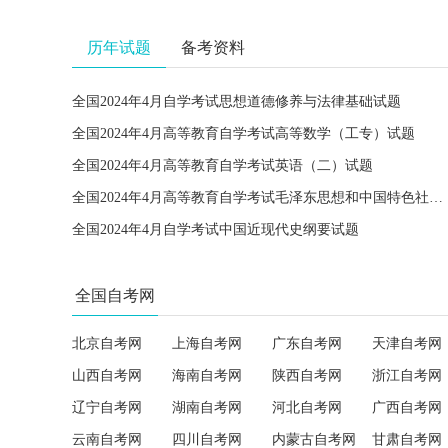
历年试题
备考资料
全国2024年4月自学考试思想道德修养与法律基础试题
全国2024年4月高等教育自学考试高等数学（工专）试题
全国2024年4月高等教育自学考试英语（二）试题
全国2024年4月高等教育自学考试毛泽东思想和中国特色社会主义理论体系概论试题
全国2024年4月自学考试中国近现代史纲要试题
全国自考网
北京自考网
上海自考网
广东自考网
天津自考网
山西自考网
海南自考网
陕西自考网
浙江自考网
辽宁自考网
湖南自考网
河北自考网
广西自考网
云南自考网
四川自考网
内蒙古自考网
甘肃自考网