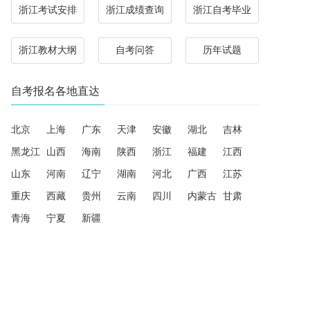
浙江考试安排
浙江成绩查询
浙江自考毕业
浙江教材大纲
自考问答
历年试题
自考报名各地直达
北京
上海
广东
天津
安徽
湖北
吉林
黑龙江
山西
海南
陕西
浙江
福建
江西
山东
河南
辽宁
湖南
河北
广西
江苏
重庆
西藏
贵州
云南
四川
内蒙古
甘肃
青海
宁夏
新疆