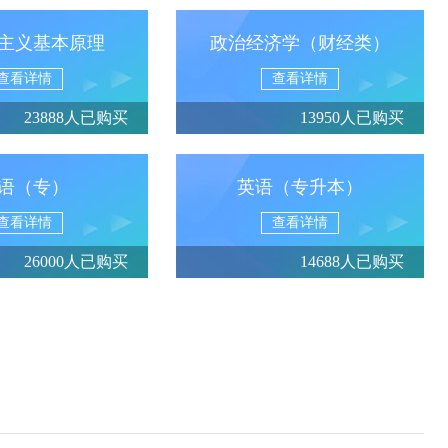
主义基本原理
政治经济学（财经类）
查看详情
查看详情
23888人已购买
13950人已购买
语（专）
英语（专升本）
查看详情
查看详情
26000人已购买
14688人已购买