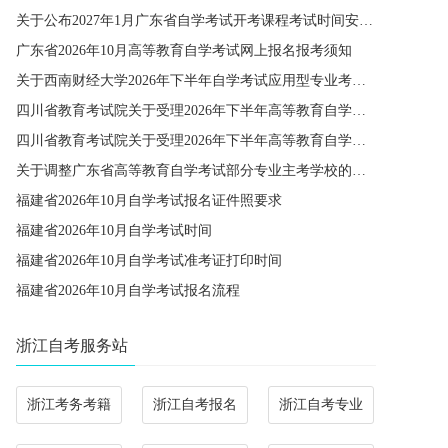
关于公布2027年1月广东省自学考试开考课程考试时间安排和使用教材的通知
广东省2026年10月高等教育自学考试网上报名报考须知
关于西南财经大学2026年下半年自学考试应用型专业考籍更改办理的通知
四川省教育考试院关于受理2026年下半年高等教育自学考试省际转考申请的通告
四川省教育考试院关于受理2026年下半年高等教育自学考试考籍更改申请的通告
关于调整广东省高等教育自学考试部分专业主考学校的通知
福建省2026年10月自学考试报名证件照要求
福建省2026年10月自学考试时间
福建省2026年10月自学考试准考证打印时间
福建省2026年10月自学考试报名流程
浙江自考服务站
浙江考务考籍
浙江自考报名
浙江自考专业