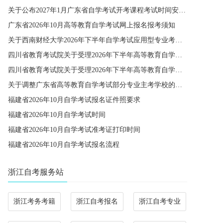
关于公布2027年1月广东省自学考试开考课程考试时间安排和使用教材的通知
广东省2026年10月高等教育自学考试网上报名报考须知
关于西南财经大学2026年下半年自学考试应用型专业考籍更改办理的通知
四川省教育考试院关于受理2026年下半年高等教育自学考试省际转考申请的通告
四川省教育考试院关于受理2026年下半年高等教育自学考试考籍更改申请的通告
关于调整广东省高等教育自学考试部分专业主考学校的通知
福建省2026年10月自学考试报名证件照要求
福建省2026年10月自学考试时间
福建省2026年10月自学考试准考证打印时间
福建省2026年10月自学考试报名流程
浙江自考服务站
浙江考务考籍
浙江自考报名
浙江自考专业