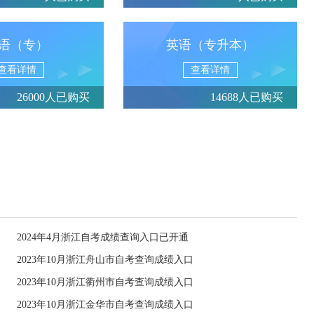
语（专）
英语（专升本）
查看详情
查看详情
26000人已购买
14688人已购买
2024年4月浙江自考成绩查询入口已开通
2023年10月浙江舟山市自考查询成绩入口
2023年10月浙江衢州市自考查询成绩入口
2023年10月浙江金华市自考查询成绩入口