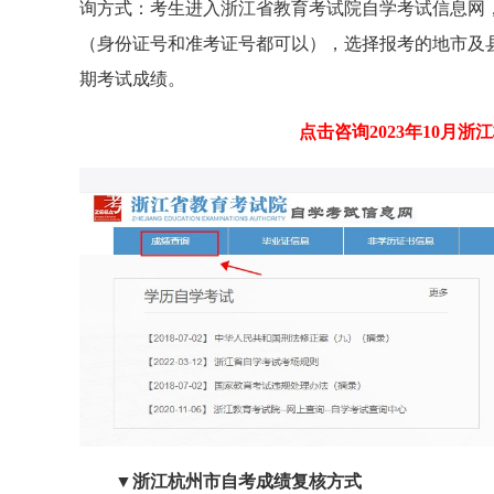
询方式：考生进入浙江省教育考试院自学考试信息网，
（身份证号和准考证号都可以），选择报考的地市及
期考试成绩。
点击咨询2023年10月
▼浙江杭州市自考成绩复核方式