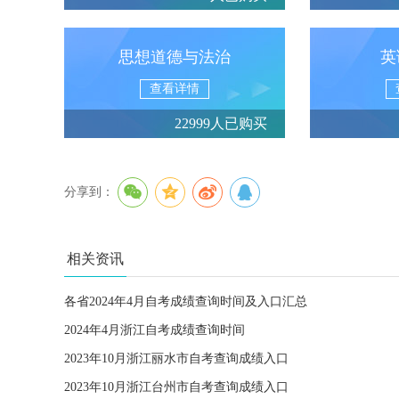
思想道德与法治
英
查看详情
22999人已购买
分享到：
相关资讯
各省2024年4月自考成绩查询时间及入口汇总
2024年4月浙江自考成绩查询时间
2023年10月浙江丽水市自考查询成绩入口
2023年10月浙江台州市自考查询成绩入口