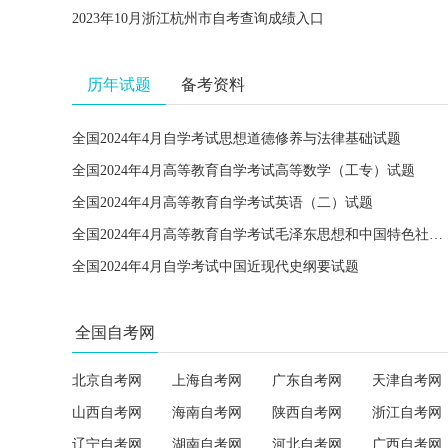
2023年10月浙江杭州市自考查询成绩入口
历年试题
备考资料
全国2024年4月自学考试思想道德修养与法律基础试题
全国2024年4月高等教育自学考试高等数学（工专）试题
全国2024年4月高等教育自学考试英语（二）试题
全国2024年4月高等教育自学考试毛泽东思想和中国特色社会主义理论体系概论试题
全国2024年4月自学考试中国近现代史纲要试题
全国自考网
北京自考网
上海自考网
广东自考网
天津自考网
山西自考网
海南自考网
陕西自考网
浙江自考网
辽宁自考网
湖南自考网
河北自考网
广西自考网