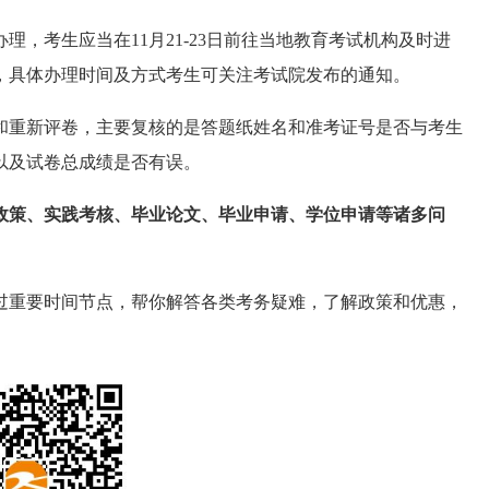
，考生应当在11月21-23日前往当地教育考试机构及时进
，具体办理时间及方式考生可关注考试院发布的通知。
和重新评卷，主要复核的是答题纸姓名和准考证号是否与考生
以及试卷总成绩是否有误。
类政策、实践考核、毕业论文、毕业申请、学位申请等诸多问
过重要时间节点，帮你解答各类考务疑难，了解政策和优惠，