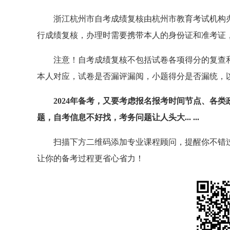
浙江杭州市自考成绩复核由杭州市教育考试机构办理
行成绩复核，办理时需要携带本人的身份证和准考证
注意！自考成绩复核不包括试卷各项得分的复查
本人对应，试卷是否漏评漏阅，小题得分是否漏统，
2024年备考，又要考虑报名报考时间节点、各
题，自考信息不好找，考务问题让人头大... ...
扫描下方二维码添加专业课程顾问，提醒你不错
让你的备考过程更省心省力！