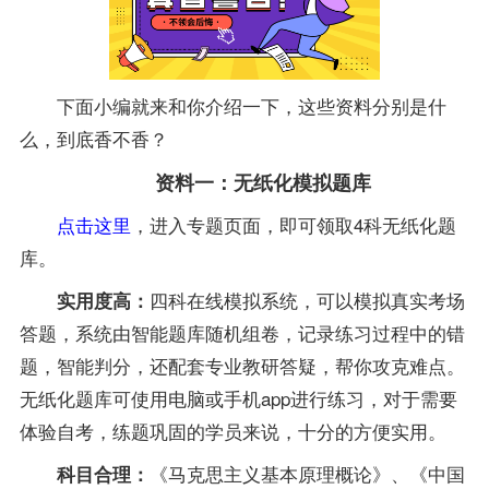
下面小编就来和你介绍一下，这些资料分别是什
么，到底香不香？
资料一：无纸化模拟题库
点击这里
，进入专题页面，即可领取4科无纸化题
库。
四科在线模拟系统，可以模拟真实考场
实用度高：
答题，系统由智能题库随机组卷，记录练习过程中的错
题，智能判分，还配套
专业
教研答疑，帮你攻克难点。
无纸化题库可使用电脑或手机app进行练习，对于需要
体验自考，练题巩固的学员来说，十分的方便实用。
《马克思主义基本原理概论》、《中国
科目合理：