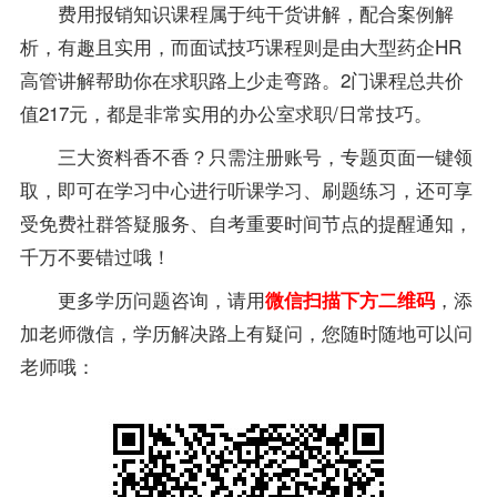
费用报销知识课程属于纯干货讲解，配合案例解
析，有趣且实用，而面试技巧课程则是由大型药企HR
高管讲解帮助你在求职路上少走弯路。
2门课程总共价
值217元，都是非常实用的办公室求职/日常技巧。
三大资料香不香？只需注册账号，专题页面一键领
取，即可在学习中心进行听课学习、刷题练习，还可享
受免费社群答疑服务、自考重要时间节点的提醒通知，
千万不要错过哦！
更多学历问题咨询，请用
，添
微信扫描下方二维码
加老师微信，学历解决路上有疑问，您随时随地可以问
老师哦：