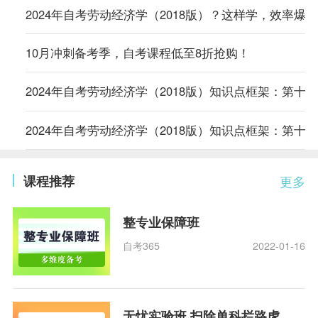
2024年自考劳动经济学（2018版）？这样学，效率爆表
10月冲刺备考季，自考课程低至8折抢购！
2024年自考劳动经济学（2018版）知识点框架：第十
2024年自考劳动经济学（2018版）知识点框架：第十
课程推荐
更多
整专业保障班
自考365
2022-01-16
无忧实验班 扫除单科拦路虎