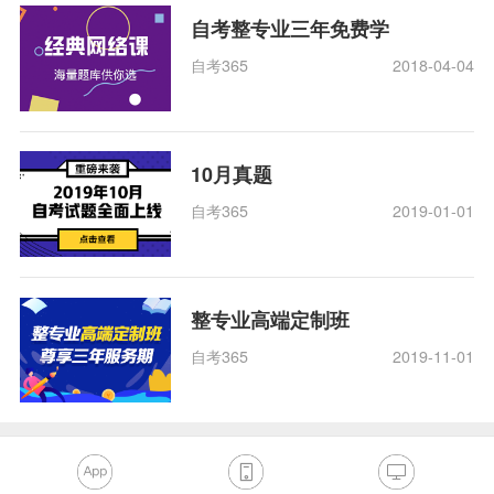
自考整专业三年免费学
自考365
2018-04-04
10月真题
自考365
2019-01-01
整专业高端定制班
自考365
2019-11-01