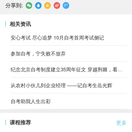
分享到:
相关资讯
安心考试 尽心追梦 10月自考首周考试侧记
参加自考，宁失败不放弃
纪念北京自考制度建立35周年征文 穿越荆棘，看别样风景
从农村小伙儿到企业经理 ——记自考生岳光辉
自考助我人生出彩
课程推荐
更多