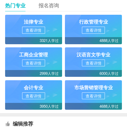
热门专业
报名咨询
法律专业
行政管理专业
查看详情
查看详情
3321人学过
4888人学过
工商企业管理
汉语言文学专业
查看详情
查看详情
2999人学过
6000人学过
会计专业
市场营销管理专业
查看详情
查看详情
3950人学过
4688人学过
编辑推荐