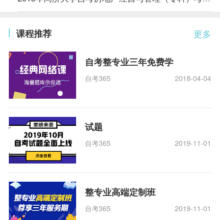
课程推荐
更多
自考整专业三年免费学
自考365
2018-04-04
试题
自考365
2019-11-01
整专业高端定制班
自考365
2019-11-01