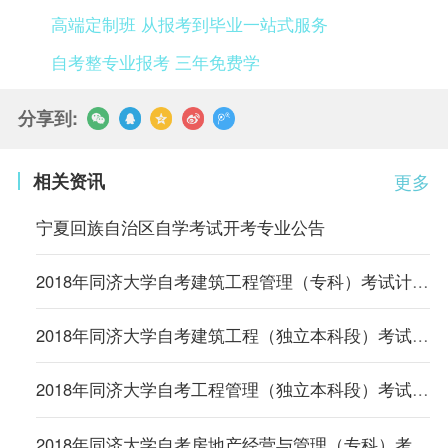
高端定制班 从报考到毕业一站式服务
自考整专业报考 三年免费学
分享到:
相关资讯
更多
宁夏回族自治区自学考试开考专业公告
2018年同济大学自考建筑工程管理（专科）考试计划（停考过渡）
2018年同济大学自考建筑工程（独立本科段）考试计划
2018年同济大学自考工程管理（独立本科段）考试计划
2018年同济大学自考房地产经营与管理（专科）考试计划（停考过渡）