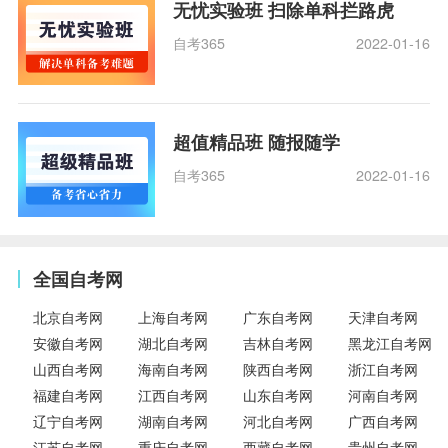
无忧实验班 扫除单科拦路虎
自考365
2022-01-16
超值精品班 随报随学
自考365
2022-01-16
全国自考网
北京自考网
上海自考网
广东自考网
天津自考网
安徽自考网
湖北自考网
吉林自考网
黑龙江自考网
山西自考网
海南自考网
陕西自考网
浙江自考网
福建自考网
江西自考网
山东自考网
河南自考网
辽宁自考网
湖南自考网
河北自考网
广西自考网
江苏自考网
重庆自考网
西藏自考网
贵州自考网