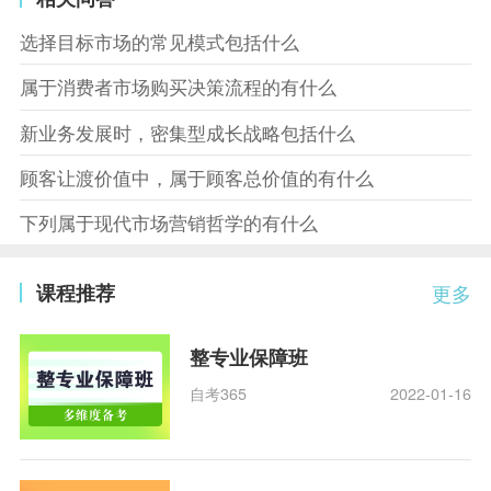
选择目标市场的常见模式包括什么
属于消费者市场购买决策流程的有什么
新业务发展时，密集型成长战略包括什么
顾客让渡价值中，属于顾客总价值的有什么
下列属于现代市场营销哲学的有什么
课程推荐
更多
整专业保障班
自考365
2022-01-16