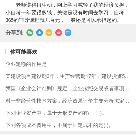
老师
讲得很生动，网上学习减轻了我的经济负担，
小自考一年要很多钱，关键是没有时间去学习，自考
365的
辅导
课程就几百元，一般还是可以承担起的。
分享到:
你可能喜欢
企业定额的作用是
某建设项目建设期3年，生产经营期17年，建设投资5500万元
我国《企业会计准则》规定，企业按照交易或者事项的经济特征确定
对于非经营性技术方案，经济效果评价主要分析拟定方案的( )。
下列企业资产中，属于无形资产的有( )。
下列各项成本费用中，不属于固定成本的是( )。