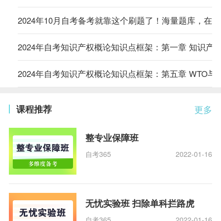
2024年10月自考备考就靠这个刷题了！海量题库，在
2024年自考知识产权概论知识点框架：第一章 知识产
2024年自考知识产权概论知识点框架：第五章 WTO与
课程推荐
更多
整专业保障班
自考365
2022-01-16
无忧实验班 扫除单科拦路虎
自考365
2022-01-16