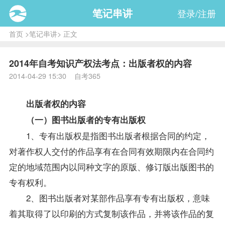
笔记串讲
登录/注册
首页
>
笔记串讲
> 正文
2014年自考知识产权法考点：出版者权的内容
2014-04-29 15:30 自考365
出版者权的内容
（一）图书出版者的专有出版权
1、专有出版权是指图书出版者根据合同的约定，
对著作权人交付的作品享有在合同有效期限内在合同约
定的地域范围内以同种文字的原版、修订版出版图书的
专有权利。
2、图书出版者对某部作品享有专有出版权，意味
着其取得了以印刷的方式复制该作品，并将该作品的复