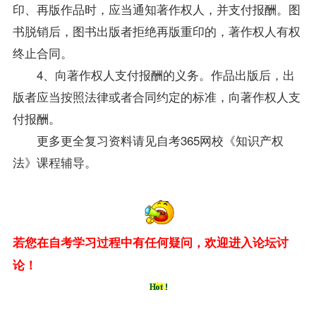
印、再版作品时，应当通知著作权人，并支付报酬。图
书脱销后，图书出版者拒绝再版重印的，著作权人有权
终止合同。
4、向著作权人支付报酬的义务。作品出版后，出
版者应当按照法律或者合同约定的标准，向著作权人支
付报酬。
更多更全
复习
资料
请见自考365网校《
知识产权
法
》课程辅导。
若您在自考学习过程中有任何疑问，欢迎进入论坛讨
论！