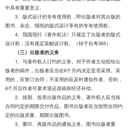
中具有重要意义。
3、版式设计的专有使用权，即出版者对其出版的
图书、杂志、报纸的版式设计享有的专有使用权。
4、我国现行《著作权法》只规定了出版者的版式
设计权，没有规定装帧设计权。（转于自考365）
（三）出版者的义务
1、与著作权人订约的义务。对于作者主动投给出
版者的稿件，出版者应当在6个月内决定是否采用。采
用的，应签订合同；不采用的应及时通知作者。否则，
6个月后作者可要求退还原稿和经济补偿。
2、按期、按质出版作品的义务。著作权人应当按
合同约定的期限交付作品。图书出版者应当按照合同约
定的出版质量、期限出版图书。
3、重印、再版作品的通知义务。图书出版者重