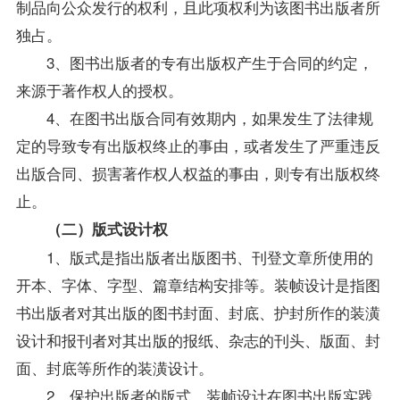
制品向公众发行的权利，且此项权利为该图书出版者所
独占。
3、图书出版者的专有出版权产生于合同的约定，
来源于著作权人的授权。
4、在图书出版合同有效期内，如果发生了法律规
定的导致专有出版权终止的事由，或者发生了严重违反
出版合同、损害著作权人权益的事由，则专有出版权终
止。
（二）版式设计权
1、版式是指出版者出版图书、刊登文章所使用的
开本、字体、字型、篇章结构安排等。装帧设计是指图
书出版者对其出版的图书封面、封底、护封所作的装潢
设计和报刊者对其出版的报纸、杂志的刊头、版面、封
面、封底等所作的装潢设计。
2、保护出版者的版式、装帧设计在图书出版实践