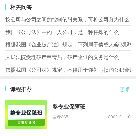
相关问答
按公司与公司之间的控制依附关系，可将公司分为什么
我国《公司法》中的一人公司，是一种特殊的什么
根据我国《企业破产法》规定，下列属于债权人会议职权
人民法院受理破产申请后，破产企业的义务是什么
依照我国《公司法》规定，不得用于弥补亏损的公积金是
课程推荐
更多
整专业保障班
自考365
2022-01-16