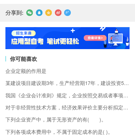
分享到:
你可能喜欢
企业定额的作用是
某建设项目建设期3年，生产经营期17年，建设投资5500万元
我国《企业会计准则》规定，企业按照交易或者事项的经济特征确定
对于非经营性技术方案，经济效果评价主要分析拟定方案的( )。
下列企业资产中，属于无形资产的有( )。
下列各项成本费用中，不属于固定成本的是( )。