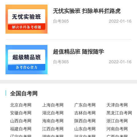
无忧实验班 扫除单科拦路虎
自考365
2022-01-16
超值精品班 随报随学
自考365
2022-01-16
全国自考网
北京自考网
上海自考网
广东自考网
天津自考网
安徽自考网
湖北自考网
吉林自考网
黑龙江自考网
山西自考网
海南自考网
陕西自考网
浙江自考网
福建自考网
江西自考网
山东自考网
河南自考网
辽宁自考网
湖南自考网
河北自考网
广西自考网