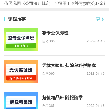
依照我国《公司法》规定，不得用于弥补亏损的公积金是
课程推荐
更多
整专业保障班
自考365
2022-01-16
无忧实验班 扫除单科拦路虎
自考365
2022-01-16
超值精品班 随报随学
自考365
2022-01-16