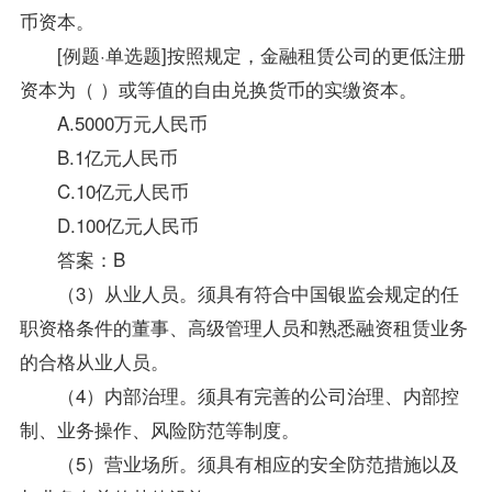
币资本。
[例题·单选题]按照规定，金融租赁公司的更低注册
资本为（ ）或等值的自由兑换货币的实缴资本。
A.5000万元人民币
B.1亿元人民币
C.10亿元人民币
D.100亿元人民币
答案：B
（3）从业人员。须具有符合中国银监会规定的任
职资格条件的董事、高级管理人员和熟悉融资租赁业务
的合格从业人员。
（4）内部治理。须具有完善的公司治理、内部控
制、业务操作、风险防范等制度。
（5）营业场所。须具有相应的安全防范措施以及