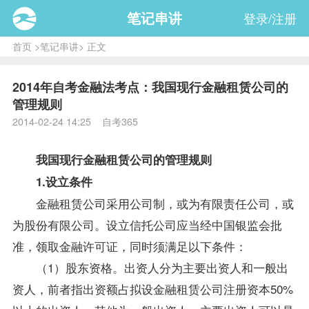
笔记串讲
登录/注册
首页
>
笔记串讲
> 正文
2014年自考金融法考点：我国现行金融租赁公司的
管理规则
2014-02-24 14:25 自考365
我国现行金融租赁公司的管理规则
1.设立条件
金融租赁公司采用公司制，或为有限责任公司，或
为股份有限公司。设立信托公司应当经中国银监会批
准，领取金融许可证，同时须满足以下条件：
（1）股东资格。出资人分为主要出资人和一般出
资人，前者指出资额占拟设金融租赁公司注册资本50%