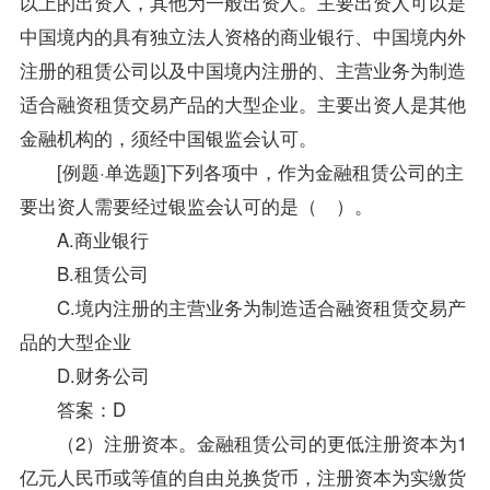
以上的出资人，其他为一般出资人。主要出资人可以是
中国境内的具有独立法人资格的商业银行、中国境内外
注册的租赁公司以及中国境内注册的、主营业务为制造
适合融资租赁交易产品的大型企业。主要出资人是其他
金融机构的，须经中国银监会认可。
[例题·单选题]下列各项中，作为金融租赁公司的主
要出资人需要经过银监会认可的是（ ）。
A.商业银行
B.租赁公司
C.境内注册的主营业务为制造适合融资租赁交易产
品的大型企业
D.财务公司
答案
：D
（2）注册资本。金融租赁公司的更低注册资本为1
亿元人民币或等值的自由兑换货币，注册资本为实缴货