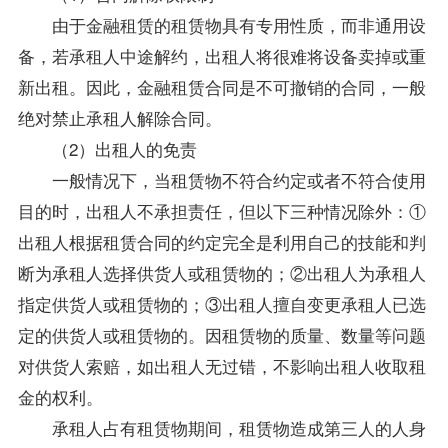
由于金融租赁的租赁物具有专用性质，而非通用设
备，若承租人中途解约，出租人将很难将设备卖掉或重
新出租。因此，金融租赁合同是不可撤销的合同，一般
绝对禁止承租人解除合同。
（2）出租人的免责
一般情况下，当租赁物不符合约定或者不符合使用
目的时，出租人不承担责任，但以下三种情况除外：①
出租人根据租赁合同的约定完全是利用自己的技能和判
断为承租人选择供货人或租赁物的；②出租人为承租人
指定供货人或租赁物的；③出租人擅自变更承租人已选
定的供货人或租赁物的。因租赁物的质量、数量等问题
对供货人索赔，如出租人无过错，不影响出租人收取租
金的权利。
承租人占有租赁物期间，租赁物造成第三人的人身