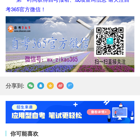
考365官方微信！
分享到:
你可能喜欢