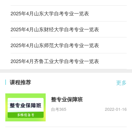
2025年4月山东大学自考专业一览表
2025年4月山东财经大学自考专业一览表
2025年4月山东师范大学自考专业一览表
2025年4月齐鲁工业大学自考专业一览表
课程推荐
更多
整专业保障班
自考365
2022-01-16