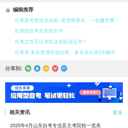
编辑推荐
自考新考期送现金啦~老朋带新友，一起赚学费！
应用型自考火热招生中
自考文凭可以考取这些职业证书！
自考专/本全套课程低价抢，多专业任选3年畅学
分享到:
相关资讯
更多
2025年4月山东自考专业及主考院校一览表