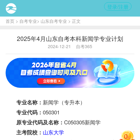
登录/注册
首页
>
自考专业
>
山东自考专业
> 正文
2025年4月山东自考本科新闻学专业计划
2024-12-21
自考365
新闻学（专升本）
专业名称：
050301
专业代码：
C050305新闻学
原专业代码及名称：
山东大学
主考院校：