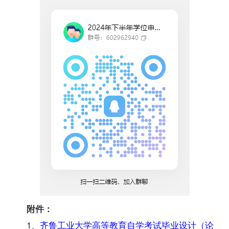
附件：
1、
齐鲁工业大学高等教育自学考试毕业设计（论