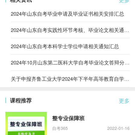
2024年山东自考毕业申请及毕业证书相关安排汇总
2024年山东自考实践性环节考核、毕业论文相关通知汇总
2024年山东自考本科学士学位申请相关通知汇总
2024年10月山东第二医科大学自考毕业论文答辩分组安排及相关事项的通知
关于申报齐鲁工业大学2024年下半年高等教育自学考试学士学位的通知
课程推荐
更多
整专业保障班
自考365
2022-01-16