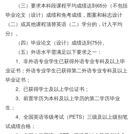
（三）要求本科段课程平均成绩达到65分（不包括
毕业论文（设计）成绩和免考成绩，图案和标志设计
（二）或其他课程顶替英语（二）学分的，计入平均
分）。
（四）毕业论文（设计）成绩达到75分。
（五）外语水平需满足以下要求之一：
1、非外语专业学生已获得外语专业专科及以上毕
业证书；外语专业学生已获得第二外语专业专科及以上
毕业证书；
2、已获得学士及以上学位证书；
3、前置学历为本科及以上学历的第二学历毕业
生；
4、全国英语等级考试（PETS）三级及以上级别笔
试成绩合格；