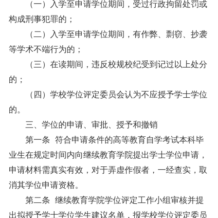
（一）入学至申请学位期间，受过行政拘留处罚或
构成刑事犯罪的；
（二）入学至申请学位期间，有作弊、剽窃、抄袭
等学术不端行为的；
（三）在读期间，违反校规校纪受到记过以上处分
的；
（四）学校学位评定委员会认为不应授予学士学位
的。
三、学位的申请、审批、授予和撤销
第一条 符合申请条件的高等教育自学考试本科毕
业生在规定时间内向继续教育学院提出学士学位申请，
申请材料需真实有效，对于弄虚作假者，一经查实，取
消其学位申请资格。
第二条 继续教育学院学位评定工作小组审核并提
出拟授予学士学位学生建议名单，报学校学位评定委员