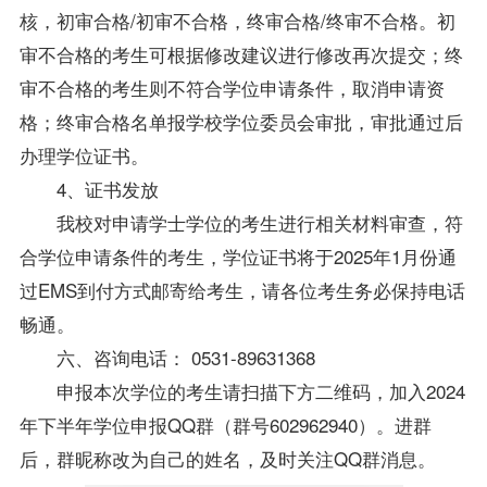
核，初审合格/初审不合格，终审合格/终审不合格。初
审不合格的考生可根据修改建议进行修改再次提交；终
审不合格的考生则不符合学位申请条件，取消申请资
格；终审合格名单报学校学位委员会审批，审批通过后
办理学位证书。
4、证书发放
我校对申请学士学位的考生进行相关材料审查，符
合学位申请条件的考生，学位证书将于2025年1月份通
过EMS到付方式邮寄给考生，请各位考生务必保持电话
畅通。
六、咨询电话： 0531-89631368
申报本次学位的考生请扫描下方二维码，加入2024
年下半年学位申报QQ群（群号602962940）。进群
后，群昵称改为自己的姓名，及时关注QQ群消息。