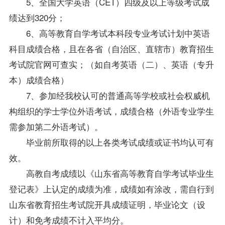
5、全国大学英语（CET）四级及以上等级考试成
绩达到320分；
6、高等教育自学考试本科段专业考试计划中英语
科目成绩合格，且在各省（自治区、直辖市）教育招生
考试院官网可查实；（如自考英语（二）、英语（专升
本）成绩合格）
7、参加经我校认可的普通高等学校或社会权威机
构组织的学士学位外语考试，成绩合格（外语专业学生
需参加第二外语考试）。
毕业前所取得的以上各类考试成绩或证书均认可有
效。
高教自考成绩以《山东省高等教育自学考试毕业生
登记表》上认定的成绩为准，成绩如有涂改，需自行到
山东省教育招生考试院开具成绩证明，毕业论文（设
计）和免考成绩不计入平均分。