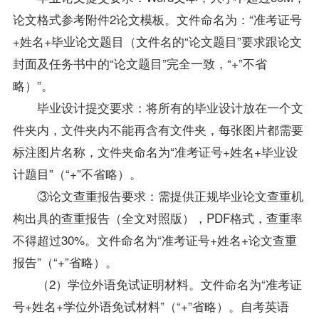
论文格式参考附件2论文模板。文件命名为：“准考证号
+姓名+毕业论文题目（文件名的“论文题目”要求跟论文
封面及任务书中的“论文题目”完全一致，“+”不省
略）”。
毕业设计提交要求：将所有的毕业设计放在一个文
件夹内，文件夹内不能再含有文件夹，每张图片都需要
标注图片名称，文件夹命名为“准考证号+姓名+毕业设
计题目”（“+”不省略）。
③论文查重报告要求：需提供正规毕业论文查重机
构出具的查重报告（全文对照版），PDF格式，查重率
不得超过30%。文件命名为“准考证号+姓名+论文查重
报告”（“+”省略）。
（2）学位外语免试证明材料。文件命名为“准考证
号+姓名+学位外语免试材料”（“+”省略）。自考英语