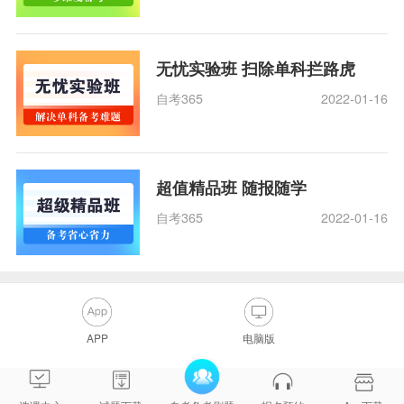
无忧实验班 扫除单科拦路虎
自考365
2022-01-16
超值精品班 随报随学
自考365
2022-01-16
APP
电脑版