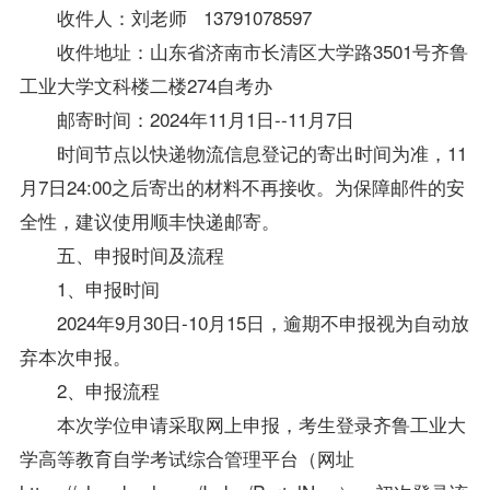
收件人：刘老师 13791078597
收件地址：山东省济南市长清区大学路3501号齐鲁
工业大学文科楼二楼274
自考办
邮寄时间：2024年11月1日--11月7日
时间节点以快递物流信息登记的寄出时间为准，11
月7日24:00之后寄出的材料不再接收。为保障邮件的安
全性，建议使用顺丰快递邮寄。
五、申报时间及流程
1、申报时间
2024年9月30日-10月15日，逾期不申报视为自动放
弃本次申报。
2、申报流程
本次学位申请采取网上申报，考生登录齐鲁工业大
学高等教育自学考试综合管理平台（网址