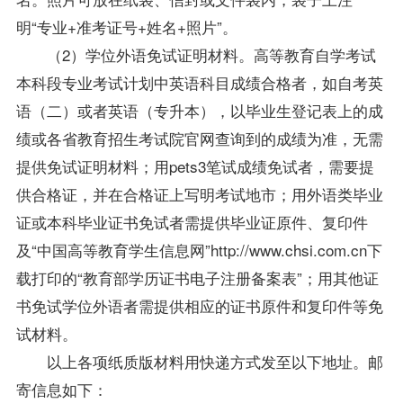
明“专业+准考证号+姓名+照片”。
（2）学位外语免试证明材料。高等教育自学考试
本科段专业考试计划中英语科目成绩合格者，如自考英
语（二）或者英语（专升本），以毕业生登记表上的成
绩或各省教育招生考试院官网查询到的成绩为准，无需
提供免试证明材料；用pets3笔试成绩免试者，需要提
供合格证，并在合格证上写明考试地市；用外语类毕业
证或本科毕业证书免试者需提供毕业证原件、复印件
及“中国高等教育学生信息网”http://www.chsi.com.cn下
载打印的“教育部学历证书电子注册备案表”；用其他证
书免试学位外语者需提供相应的证书原件和复印件等免
试材料。
以上各项纸质版材料用快递方式发至以下地址。邮
寄信息如下：