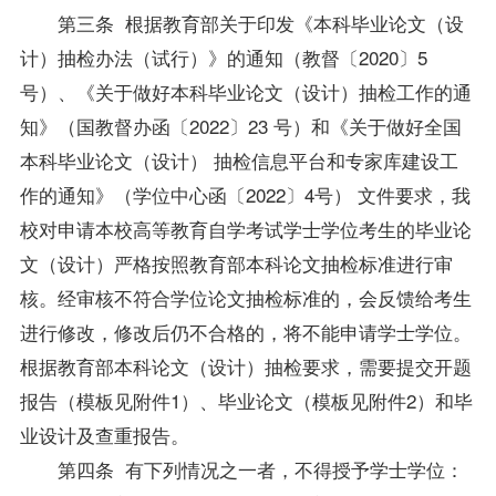
第三条 根据教育部关于印发《本科毕业论文（设
计）抽检办法（试行）》的通知（教督〔2020〕5
号）、《关于做好本科毕业论文（设计）抽检工作的通
知》（国教督办函〔2022〕23 号）和《关于做好全国
本科毕业论文（设计） 抽检信息平台和专家库建设工
作的通知》（学位中心函〔2022〕4号） 文件要求，我
校对申请本校高等教育自学考试学士学位考生的毕业论
文（设计）严格按照教育部本科论文抽检标准进行审
核。经审核不符合学位论文抽检标准的，会反馈给考生
进行修改，修改后仍不合格的，将不能申请学士学位。
根据教育部本科论文（设计）抽检要求，需要提交开题
报告（模板见附件1）、毕业论文（模板见附件2）和毕
业设计及查重报告。
第四条 有下列情况之一者，不得授予学士学位：