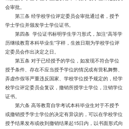
会审批。
第三条 经学校学位评定委员会审批通过者，授予
学士学位并颁发学士学位证书。
第四条 学位证书标明学生学习形式，加注“高等学
历继续教育本科毕业生”字样，生效日期为学校学位评
定委员会作出决定之日。
第五条 对于已经授予的学位，如发现不符合学位
授予条件、存在不应当授予学位的情况或有营私舞弊、
弄虚作假等严重违反国家、学校学位授予规定的，经学
校学位评定委员会复议，撤销所授学士学位，注销学位
证书。
第六条 高等教育自学考试本科毕业生对于不授予
或撤销授予学士学位的决定有异议的，可以在学校学位
授予结果发布或收到撤销结果起15日内，以书面形式向