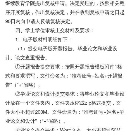
继续教育学院提出复核申请。决定受理的，按照相关程
序开展复核，作出复核决定，并在收到复核申请之日起
90日内向申请人反馈复核决定。
四、学士学位审核上交材料及要求：
1、电子版材料明细如下：
（1）提交电子版开题报告、毕业论文和毕业设
计、论文查重报告。
①开题报告提交要求：按照开题报告模板附件1格
式和要求撰写，文件命名为：“准考证号+姓名+开题报
告”（“+”省略）。
②毕业论文和设计提交要求：将毕业论文和毕业设
计放在一个文件夹内，文件夹压缩成zip格式提交，文
件大小不超过200M。文件命名为：“准考证号+姓名+毕
业论文和设计”（“+”省略）。
毕业论文提交要求：Word文本，大小不超过50M，