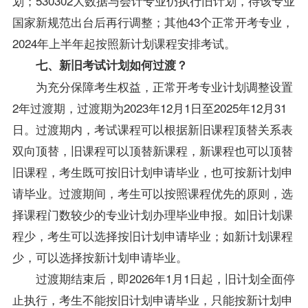
划；530302大数据与会计专业仍执行旧计划，待该专业
国家新规范出台后再行调整；其他43个正常开考专业，
2024年上半年起按照新计划课程安排考试。
七、新旧考试计划如何过渡？
为充分保障考生权益，正常开考专业计划调整设置
2年过渡期，过渡期为2023年12月1日至2025年12月31
日。过渡期内，考试课程可以根据新旧课程顶替关系表
双向顶替，旧课程可以顶替新课程，新课程也可以顶替
旧课程，考生既可按旧计划申请毕业，也可按新计划申
请毕业。过渡期间，考生可以按照课程优先的原则，选
择课程门数较少的专业计划办理毕业申报。如旧计划课
程少，考生可以选择按旧计划申请毕业；如新计划课程
少，可以选择按新计划申请毕业。
过渡期结束后，即2026年1月1日起，旧计划全面停
止执行，考生不能按旧计划申请毕业，只能按新计划申