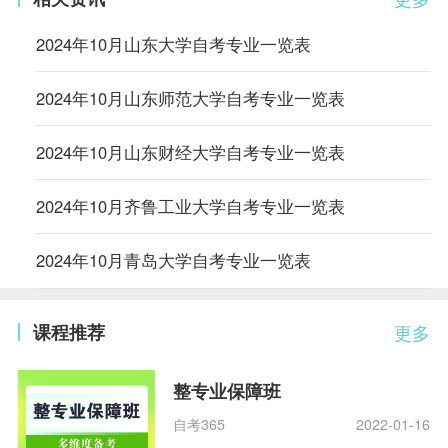
2024年10月山东大学自考专业一览表
2024年10月山东师范大学自考专业一览表
2024年10月山东财经大学自考专业一览表
2024年10月齐鲁工业大学自考专业一览表
2024年10月青岛大学自考专业一览表
课程推荐
更多
整专业保障班
自考365
2022-01-16