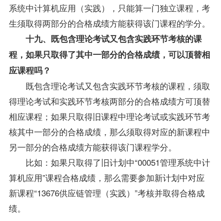
系统中计算机应用（实践），只能算一门独立课程，考
生须取得两部分的合格成绩方能获得该门课程的学分。
十九、既包含理论考试又包含实践环节考核的课
程，如果只取得了其中一部分的合格成绩，可以顶替相
应课程吗？
既包含理论考试又包含实践环节考核的课程，须取
得理论考试和实践环节考核两部分的合格成绩方可顶替
相应课程；如果只取得旧课程中理论考试或实践环节考
核其中一部分的合格成绩，那么须取得对应的新课程中
另一部分的合格成绩方能获得该门课程学分。
比如：如果只取得了旧计划中“00051管理系统中计
算机应用”课程合格成绩，那么需要参加新计划中对应
新课程“13676供应链管理（实践）”考核并取得合格成
绩。