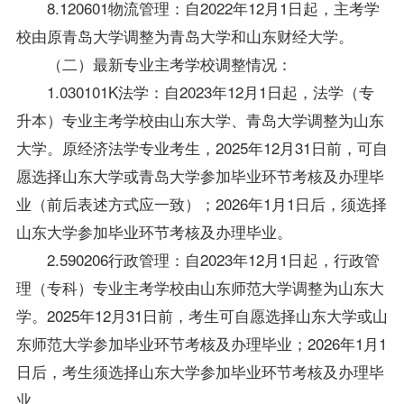
8.120601物流管理：自2022年12月1日起，主考学
校由原青岛大学调整为青岛大学和山东财经大学。
（二）最新专业主考学校调整情况：
1.030101K法学：自2023年12月1日起，法学（专
升本）专业主考学校由山东大学、青岛大学调整为山东
大学。原经济法学专业考生，2025年12月31日前，可自
愿选择山东大学或青岛大学参加毕业环节考核及办理毕
业（前后表述方式应一致）；2026年1月1日后，须选择
山东大学参加毕业环节考核及办理毕业。
2.590206行政管理：自2023年12月1日起，行政管
理（专科）专业主考学校由山东师范大学调整为山东大
学。2025年12月31日前，考生可自愿选择山东大学或山
东师范大学参加毕业环节考核及办理毕业；2026年1月1
日后，考生须选择山东大学参加毕业环节考核及办理毕
业。