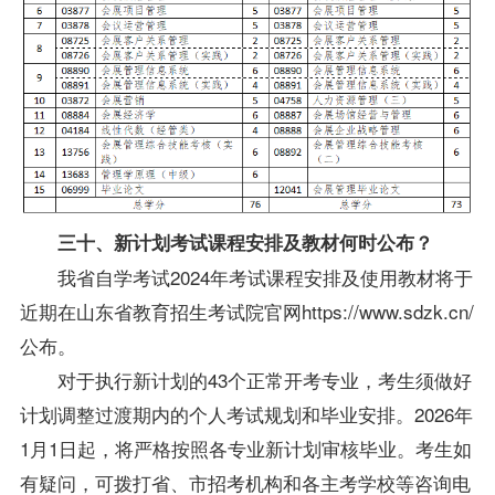
三十、新计划考试课程安排及教材何时公布？
我省自学考试2024年考试课程安排及使用教材将于
近期在山东省教育招生考试院官网https://www.sdzk.cn/
公布。
对于执行新计划的43个正常开考专业，考生须做好
计划调整过渡期内的个人考试规划和毕业安排。2026年
1月1日起，将严格按照各专业新计划审核毕业。考生如
有疑问，可拨打省、市招考机构和各主考学校等咨询电