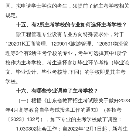
同。拟申请学士学位的考生，须提前了解主考学校相关
规定。
十五、有2所主考学校的专业如何选择主考学校？
除工程管理专业设有专业方向特殊要求外，对于
120201K工商管理、120901K旅游管理、120601物流管
理等3个有2所主考学校的专业，考生可选择其中1所学
校作为主考学校。考生选择参加毕业环节考核（毕业论
文、毕业设计、毕业考核等,下同）的学校即是其主考
学校。
十六、有哪些专业调整了主考学校？
（一）根据《山东省教育招生考试院关于做好2023
年4月高等教育自学考试报名工作的通知》（鲁招考
〔2023〕132号），如下专业的主考学校做了调整：
1.030302社会工作：自2022年12月1日起，新考生