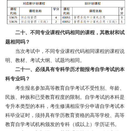
二十、不同专业课程代码相同的课程，其教材和试
题相同吗？
当次考试中，不同专业课程代码相同课程的课程说
明、教材、考试大纲、试题均相同。
二十一、必须具有专科学历才能报考自学考试的本
科专业吗？
考生报名参加高等教育自学考试不受性别、年龄、
民族、种族和已受教育程度的限制。自学考试的本科是
专升本类型的本科，考生修满相应学分申请自学考试本
科毕业证时，须持具有学历教育资格的高等学校、高等
教育自学考试机构颁发的专科（或以上）学历证书。