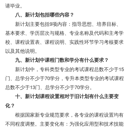
请毕业。
八、新计划包括哪些内容？
新计划主要包括9项内容：指导思想、培养目标、
基本要求、学历层次与规格、专业名称及代码和主考学
校、课程设置表、课程说明、实践性环节学习考核要求
以及其他说明。
九、新计划中课程门数和学分有什么要求？
新计划中，专科类型专业的考试课程总数不少于15
门、总学分不少于70学分，专升本类型专业的考试课程
总数不少于13门、总学分不少于70学分。
十、新计划课程设置相对于旧计划有什么主要变
化？
根据国家新专业规范要求，各专业的课程设置均有
不同程度调整。主要变化有：为强化应用型和技术技能