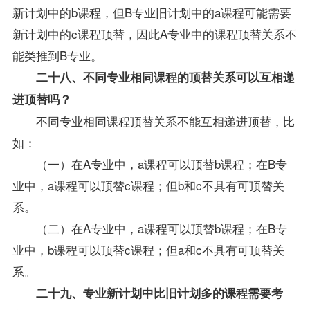
新计划中的b课程，但B专业旧计划中的a课程可能需要
新计划中的c课程顶替，因此A专业中的课程顶替关系不
能类推到B专业。
二十八、不同专业相同课程的顶替关系可以互相递
进顶替吗？
不同专业相同课程顶替关系不能互相递进顶替，比
如：
（一）在A专业中，a课程可以顶替b课程；在B专
业中，a课程可以顶替c课程；但b和c不具有可顶替关
系。
（二）在A专业中，a课程可以顶替b课程；在B专
业中，b课程可以顶替c课程；但a和c不具有可顶替关
系。
二十九、专业新计划中比旧计划多的课程需要考