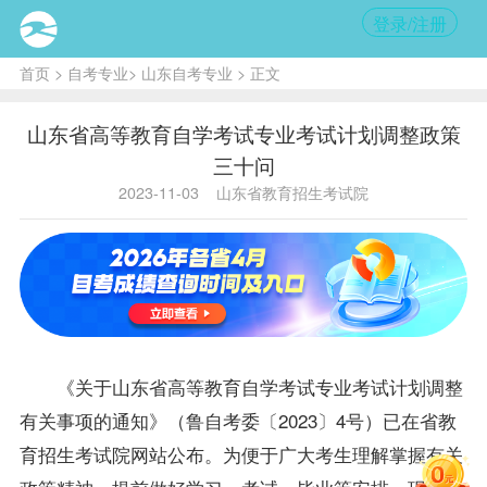
登录/注册
首页
>
自考专业
>
山东自考专业
> 正文
山东省高等教育自学考试专业考试计划调整政策
三十问
2023-11-03
山东省教育招生考试院
《关于山东省高等教育自学考试专业考试计划调整
有关事项的通知》（鲁自考委〔2023〕4号）已在省教
育招生考试院网站公布。为便于广大考生理解掌握有关