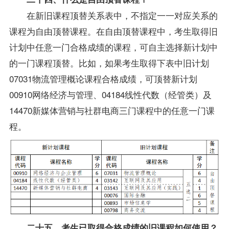
在新旧课程顶替关系表中，不指定一一对应关系的
课程为自由顶替课程。在自由顶替课程中，考生取得旧
计划中任意一门合格成绩的课程，可自主选择新计划中
的一门课程顶替。比如，如果考生取得下表中旧计划
07031物流管理概论课程合格成绩，可顶替新计划
00910网络经济与管理、04184线性代数（经管类）及
14470新媒体营销与社群电商三门课程中的任意一门课
程。
二十五、考生已取得合格成绩的旧课程如何使用？