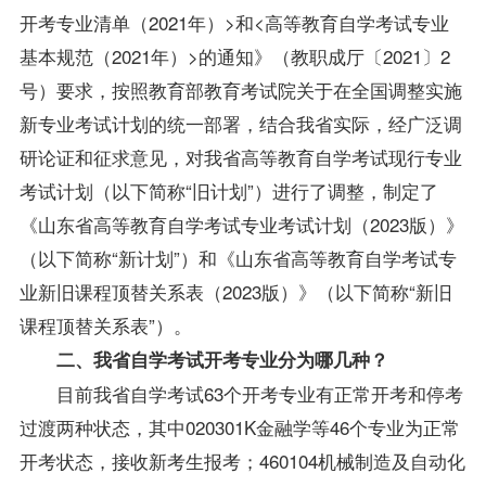
开考专业清单（2021年）>和<高等教育自学考试专业
基本规范（2021年）>的通知》（教职成厅〔2021〕2
号）要求，按照教育部教育考试院关于在全国调整实施
新专业考试计划的统一部署，结合我省实际，经广泛调
研论证和征求意见，对我省高等教育自学考试现行专业
考试计划（以下简称“旧计划”）进行了调整，制定了
《山东省高等教育自学考试专业考试计划（2023版）》
（以下简称“新计划”）和《山东省高等教育自学考试专
业新旧课程顶替关系表（2023版）》（以下简称“新旧
课程顶替关系表”）。
二、我省自学考试开考专业分为哪几种？
目前我省自学考试63个开考专业有正常开考和停考
过渡两种状态，其中020301K金融学等46个专业为正常
开考状态，接收新考生报考；460104机械制造及自动化