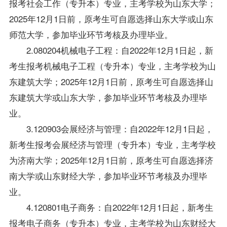
报考社会工作（专升本）专业，主考学校为山东大学；
2025年12月1日前，原考生可自愿选择山东大学或山东
师范大学，参加毕业环节考核及办理毕业。
2.080204机械电子工程：自2022年12月1日起，新
考生报考机械电子工程（专升本）专业，主考学校为山
东建筑大学；2025年12月1日前，原考生可自愿选择山
东建筑大学或山东大学，参加毕业环节考核及办理毕
业。
3.120903会展经济与管理：自2022年12月1日起，
新考生报考会展经济与管理（专升本）专业，主考学校
为济南大学；2025年12月1日前，原考生可自愿选择济
南大学或山东财经大学，参加毕业环节考核及办理毕
业。
4.120801电子商务：自2022年12月1日起，新考生
报考电子商务（专升本）专业，主考学校为山东财经大