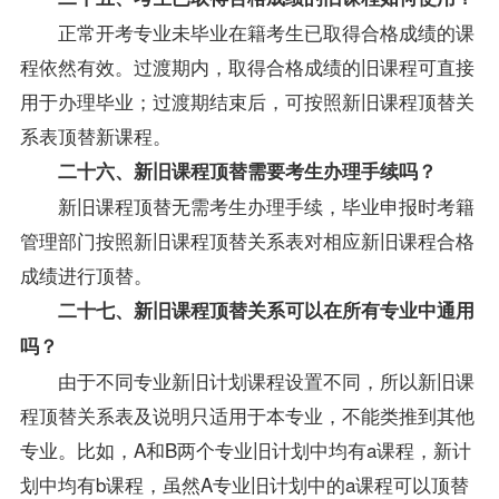
正常开考专业未毕业在籍考生已取得合格成绩的课
程依然有效。过渡期内，取得合格成绩的旧课程可直接
用于办理毕业；过渡期结束后，可按照新旧课程顶替关
系表顶替新课程。
二十六、新旧课程顶替需要考生办理手续吗？
新旧课程顶替无需考生办理手续，毕业申报时考籍
管理部门按照新旧课程顶替关系表对相应新旧课程合格
成绩进行顶替。
二十七、新旧课程顶替关系可以在所有专业中通用
吗？
由于不同专业新旧计划课程设置不同，所以新旧课
程顶替关系表及说明只适用于本专业，不能类推到其他
专业。比如，A和B两个专业旧计划中均有a课程，新计
划中均有b课程，虽然A专业旧计划中的a课程可以顶替