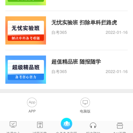
无忧实验班 扫除单科拦路虎
自考365
2022-01-16
超值精品班 随报随学
自考365
2022-01-16
APP
电脑版