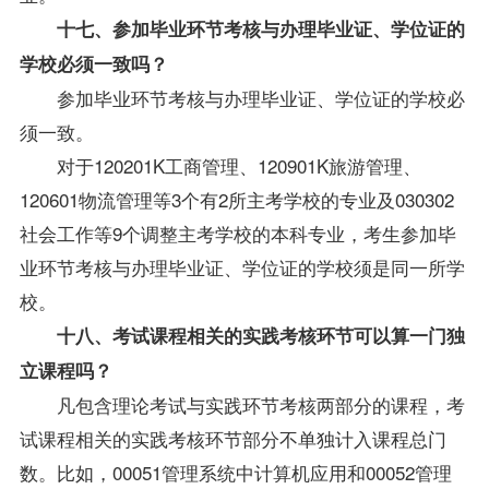
十七、参加毕业环节考核与办理毕业证、学位证的
学校必须一致吗？
参加毕业环节考核与办理毕业证、学位证的学校必
须一致。
对于120201K工商管理、120901K旅游管理、
120601物流管理等3个有2所主考学校的专业及030302
社会工作等9个调整主考学校的本科专业，考生参加毕
业环节考核与办理毕业证、学位证的学校须是同一所学
校。
十八、考试课程相关的实践考核环节可以算一门独
立课程吗？
凡包含理论考试与实践环节考核两部分的课程，考
试课程相关的实践考核环节部分不单独计入课程总门
数。比如，00051管理系统中计算机应用和00052管理