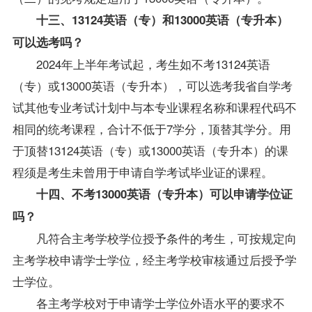
十三、13124英语（专）和13000英语（专升本）
可以选考吗？
2024年上半年考试起，考生如不考13124英语
（专）或13000英语（专升本），可以选考我省自学考
试其他专业考试计划中与本专业课程名称和课程代码不
相同的统考课程，合计不低于7学分，顶替其学分。用
于顶替13124英语（专）或13000英语（专升本）的课
程须是考生未曾用于申请自学考试毕业证的课程。
十四、不考13000英语（专升本）可以申请学位证
吗？
凡符合主考学校学位授予条件的考生，可按规定向
主考学校申请学士学位，经主考学校审核通过后授予学
士学位。
各主考学校对于申请学士学位外语水平的要求不