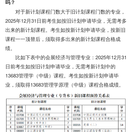
吗？
对于新计划课程门数大于旧计划课程门数的专业，
2025年12月31日前考生如按旧计划申请毕业，无需考多
出来的新计划课程。考生如按新计划申请毕业，按新旧
课程一一顶替后，须取得多出来的新计划课程合格成
绩。
比如下表中的会展经济与管理专业：2025年12月31
日前考生如按旧计划申请毕业，无需考新计划中的
13683管理学（中级）课程。考生如按新计划申请毕
业，须取得13683
管理学原理
（中级）课程合格成绩。