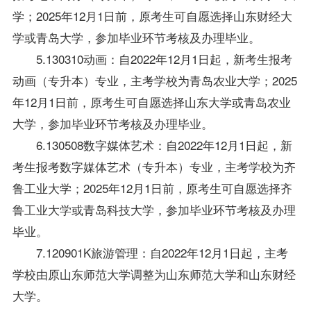
学；2025年12月1日前，原考生可自愿选择山东财经大
学或青岛大学，参加毕业环节考核及办理毕业。
5.130310动画：自2022年12月1日起，新考生报考
动画（专升本）专业，主考学校为青岛农业大学；2025
年12月1日前，原考生可自愿选择山东大学或青岛农业
大学，参加毕业环节考核及办理毕业。
6.130508数字媒体艺术：自2022年12月1日起，新
考生报考数字媒体艺术（专升本）专业，主考学校为齐
鲁工业大学；2025年12月1日前，原考生可自愿选择齐
鲁工业大学或青岛科技大学，参加毕业环节考核及办理
毕业。
7.120901K旅游管理：自2022年12月1日起，主考
学校由原山东师范大学调整为山东师范大学和山东财经
大学。