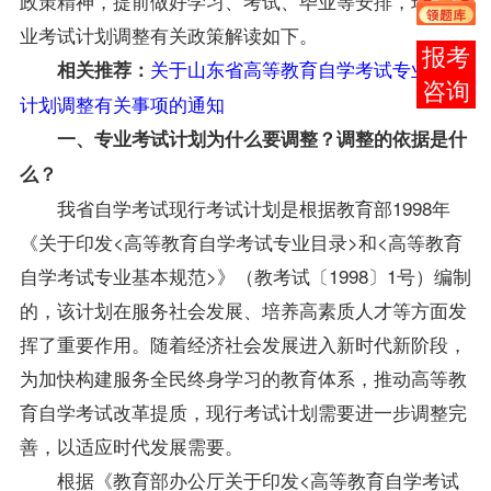
政策精神，提前做好学习、考试、毕业等安排，现就专
业考试计划调整有关政策解读如下。
报考
关于山东省高等教育自学考试专业考试
相关推荐：
咨询
计划调整有关事项的通知
一、专业考试计划为什么要调整？调整的依据是什
么？
我省自学考试现行考试计划是根据教育部1998年
《关于印发<高等教育自学考试专业目录>和<高等教育
自学考试专业基本规范>》（教考试〔1998〕1号）编制
的，该计划在服务社会发展、培养高素质人才等方面发
挥了重要作用。随着经济社会发展进入新时代新阶段，
为加快构建服务全民终身学习的教育体系，推动高等教
育自学考试改革提质，现行考试计划需要进一步调整完
善，以适应时代发展需要。
根据《教育部办公厅关于印发<高等教育自学考试