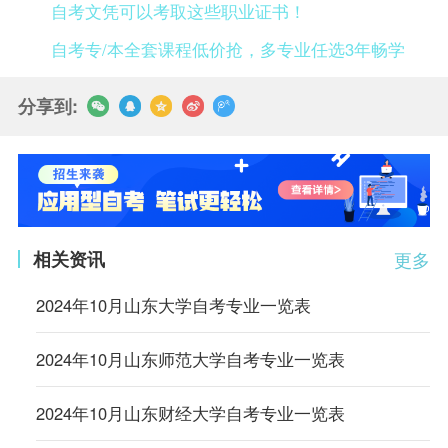
自考文凭可以考取这些职业证书！
自考专/本全套课程低价抢，多专业任选3年畅学
分享到:
相关资讯
更多
2024年10月山东大学自考专业一览表
2024年10月山东师范大学自考专业一览表
2024年10月山东财经大学自考专业一览表