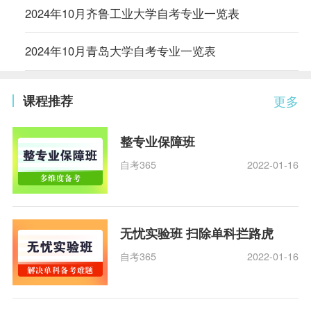
2024年10月齐鲁工业大学自考专业一览表
2024年10月青岛大学自考专业一览表
课程推荐
更多
整专业保障班
自考365
2022-01-16
无忧实验班 扫除单科拦路虎
自考365
2022-01-16