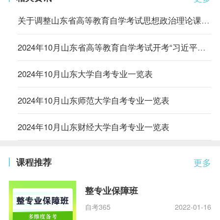
关于调整山东省高等教育自学考试思想政治理论课课程设置的通知
2024年10月山东省高等教育自学考试开考“习近平新时代中国特色社会主义思想概论”课程的通知
2024年10月山东大学自考专业一览表
2024年10月山东师范大学自考专业一览表
2024年10月山东财经大学自考专业一览表
课程推荐
更多
整专业保障班
自考365
2022-01-16