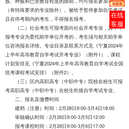
族、种族和已受教育程度的限制，均可报名参加考试
（有特殊要求的专业除外）。被给予暂停参加自学考试
报考
且在停考期内的考生，不得报名报考。
咨询
（二）社会考生可报考面向社会开考专业，其中，
报考专业为委托助学单位开考的，考生须与相关助学单
位咨询报名详情。专业目录及联系方式见《宁夏2024年
上半年高等教育自学考试开考专业》（附件1），课程
计划安排见《宁夏2024年上半年高等教育自学考试全国
统考课程考试安排》（附件2）。
（三）区内高职高专（中职中专）院校在校生可报
考高职高专（中职中专）在校生衔接自学考试专业。
二、报名及缴费时间
建档（注册）时间：2月28日9:00-3月4日18:00
审核确认时间：2月28日9:00-3月5日12:00
报考课程时间：2月28日9:00-3月6日17:00