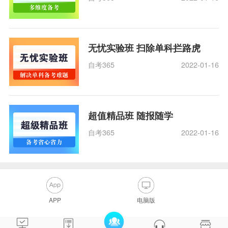
无忧实验班 扫除单科拦路虎
自考365
2022-01-16
超值精品班 随报随学
自考365
2022-01-16
APP
电脑版