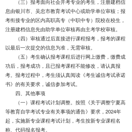
（三）报考面向社会开考专业的考生，注册建档信
息由银川市、吴忠市教育考试中心或助学单位审核；报
考衔接专业的区内高职高专（中职中专）院校在校生，
注册建档信息先由助学单位审核再由主考学校审核。
（四）审核通过后直接进行课程报考，报考的课程
以最后一次提交的信息为准，无需审核。
（五）考生确认报考课程后进行网上缴费，缴费成
功后，报考成功，且已报考课程不能修改，请认真报
考。报考过程中，考生须认真阅读《考生诚信考试承诺
书》的有关要求，诚信参加考试。
四、其他事项
（一）课程考试计划调整。按照《关于调整宁夏高
等教育自学考试专业有关事项的通告》要求，2024年
起，实施新专业课程考试计划，考生按新专业课程名
称、代码报名报考。