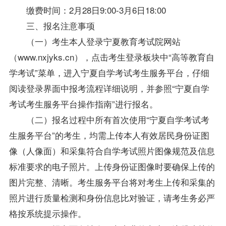
缴费时间：2月28日9:00-3月6日18:00
三、报名注意事项
（一）考生本人登录宁夏教育考试院网站
（www.nxjyks.cn），点击考生登录板块中“高等教育自
学考试”菜单，进入
宁夏自学考试
考生服务平台，仔细
阅读登录界面中报考流程详细说明，并参照“宁夏自学
考试考生服务平台操作指南”进行报名。
（二）报名过程中所有首次使用“宁夏自学考试考
生服务平台”的考生，均需上传本人有效居民身份证图
像（人像面）和采集符合自学考试照片图像规范及信息
标准要求的电子照片。上传身份证图像时要确保上传的
图片完整、清晰。考生服务平台将对考生上传和采集的
照片进行质量检测和身份信息比对验证，请考生务必严
格按系统提示操作。