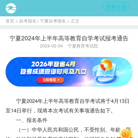
登录/注册
首页
>
自考报名
>
宁夏自考报名
> 正文
宁夏2024年上半年高等教育自学考试报考通告
2024-02-04
宁夏教育考试院
宁夏2024年上半年高等教育自学考试将于4月13日
至14日举行，现将本次考试有关事项通告如下。
一、报名条件
（一）中华人民共和国公民，不受性别、年龄、民