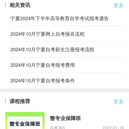
相关资讯
更多
宁夏2024年下半年高等教育自学考试报考通告
2024年10月宁夏网上自考报名流程
2024年10月宁夏自考新生注册报考流程
2024年10月宁夏自考报考费用
2024年10月宁夏自考报考条件
课程推荐
更多
整专业保障班
自考365
2022-01-16