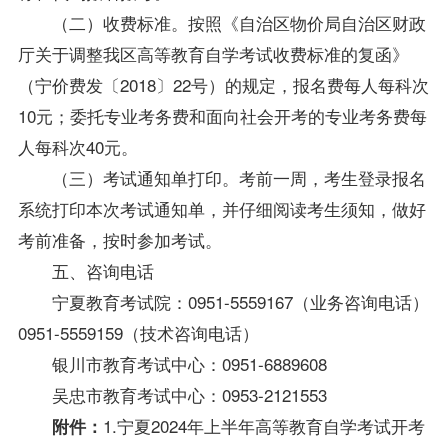
（二）收费标准。按照《自治区物价局自治区财政
厅关于调整我区高等教育自学考试收费标准的复函》
（宁价费发〔2018〕22号）的规定，报名费每人每科次
10元；委托专业考务费和面向社会开考的专业考务费每
人每科次40元。
（三）考试通知单打印。考前一周，考生登录报名
系统打印本次考试通知单，并仔细阅读考生须知，做好
考前准备，按时参加考试。
五、咨询电话
宁夏教育考试院：0951-5559167（业务咨询电话）
0951-5559159（技术咨询电话）
银川市教育考试中心：0951-6889608
吴忠市教育考试中心：0953-2121553
1.宁夏2024年上半年高等教育自学考试开考
附件：