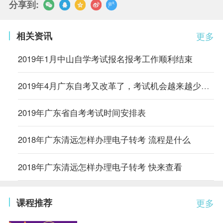
分享到:
相关资讯
更多
2019年1月中山自学考试报名报考工作顺利结束
2019年4月广东自考又改革了，考试机会越来越少，抓紧时间喽！
2019年广东省自考考试时间安排表
2018年广东清远怎样办理电子转考 流程是什么
2018年广东清远怎样办理电子转考 快来查看
课程推荐
更多