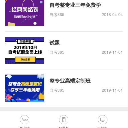
自考整专业三年免费学
自考365
2018-04-04
试题
自考365
2019-11-01
整专业高端定制班
自考365
2019-11-01
客户端
触屏版
电脑版