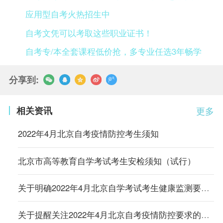
应用型自考火热招生中
自考文凭可以考取这些职业证书！
自考专/本全套课程低价抢，多专业任选3年畅学
分享到:
相关资讯
更多
2022年4月北京自考疫情防控考生须知
北京市高等教育自学考试考生安检须知（试行）
关于明确2022年4月北京自学考试考生健康监测要求的通知
关于提醒关注2022年4月北京自考疫情防控要求的通知