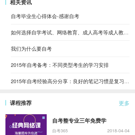
相关资讯
自考毕业生心得体会-感谢自考
如何选择自学考试、网络教育、成人高考等成人教育？
我们为什么要自考
2015年自考备考：不同类型考生的学习安排
2015年自考经验高分分享：良好的笔记习惯是复习的关键
课程推荐
更多
自考整专业三年免费学
自考365
2018-04-04