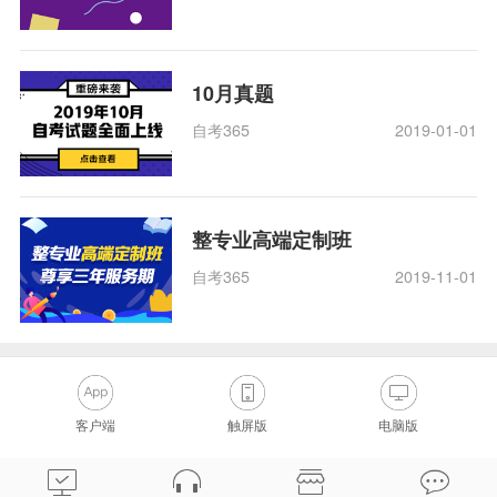
10月真题
自考365
2019-01-01
整专业高端定制班
自考365
2019-11-01
客户端
触屏版
电脑版