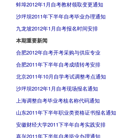
蚌埠2012年1月自考教材领取变更通知
沙坪坝2011年下半年自考毕业办理通知
九龙坡2012年1月自考报名时间安排
本期重要新闻
合肥2012年自考开考采购与供应专业
合肥2011年下半年自考成绩转考安排
北京2011年10月自学考试调整考点通知
沙坪坝2012年1月自考现场报名通知
上海调整自考毕业考核名称代码通知
山东2011年下半年职业类资格证书报名通知
安徽财经大学2011下半年自考实践安排
嘉兴2011年下半年自考毕业办理通知