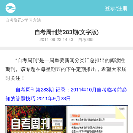
登录/注册
自考资讯
>
学习方法
自考周刊第283期(文字版)
2011-09-23 14:43 自考365
“自考周刊”是一周重要新闻分类汇总推出的阅读性
期刊。该专题在每星期五的下午定期推出，希望大家届
时关注！
自考周刊第283期-记录：2011年10月自考临考前必
知的答题技巧 2011年9月23日