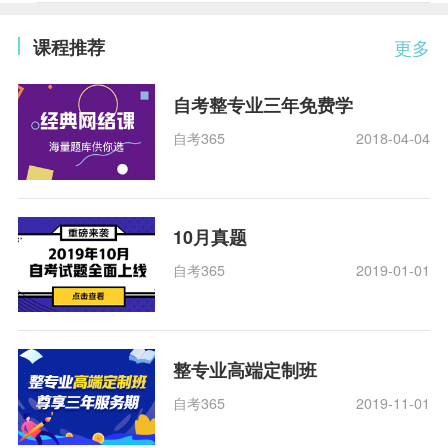
课程推荐
更多
自考整专业三年免费学
自考365
2018-04-04
10月真题
自考365
2019-01-01
整专业高端定制班
自考365
2019-11-01