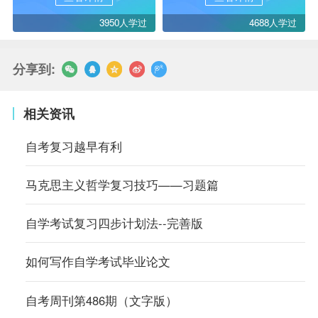
3950人学过
4688人学过
分享到:
相关资讯
自考复习越早有利
马克思主义哲学复习技巧——习题篇
自学考试复习四步计划法--完善版
如何写作自学考试毕业论文
自考周刊第486期（文字版）