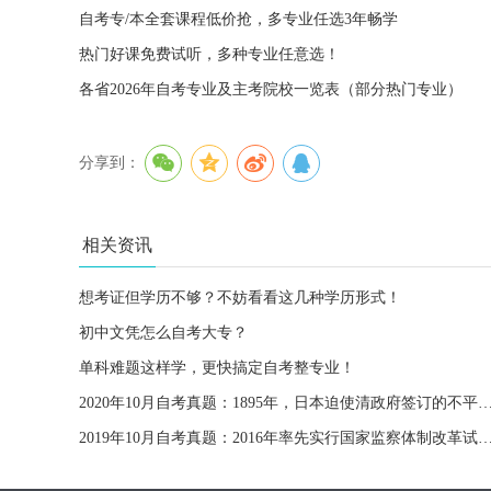
自考专/本全套课程低价抢，多专业任选3年畅学
热门好课免费试听，多种专业任意选！
各省2026年自考专业及主考院校一览表（部分热门专业）
分享到：
相关资讯
想考证但学历不够？不妨看看这几种学历形式！
初中文凭怎么自考大专？
单科难题这样学，更快搞定自考整专业！
2020年10月自考真题：1895年，日本迫使清政府签订的不
2019年10月自考真题：2016年率先实行国家监察体制改革试点的省