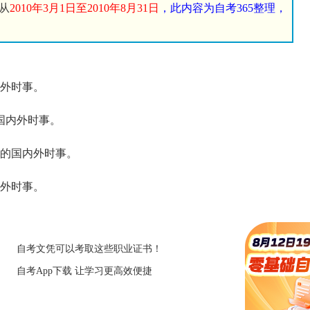
从
2010年3月1日至2010年8月31日
，此内容为自考365整理，
内外时事。
国内外时事。
日的国内外时事。
内外时事。
自考文凭可以考取这些职业证书！
自考App下载 让学习更高效便捷