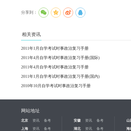
分享到：
相关资讯
2011年1月自学考试时事政治复习手册
2011年4月自学考试时事政治复习手册(国际)
2011年4月自学考试时事政治复习手册
2011年1月自学考试时事政治复习手册(国内)
2010年10月自学考试时事政治复习手册
网站地址
北京
资讯
备考
安徽
资讯
备考
山
上海
资讯
备考
湖北
资讯
备考
海