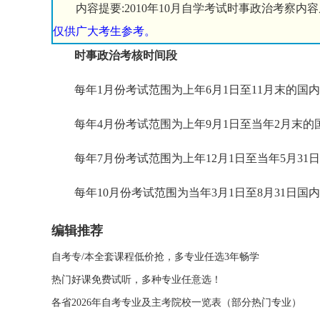
内容提要:2010年10月自学考试时事政治考察内容
仅供广大考生参考。
时事政治考核时间段
每年1月份考试范围为上年6月1日至11月末的国
每年4月份考试范围为上年9月1日至当年2月末的
每年7月份考试范围为上年12月1日至当年5月31
每年10月份考试范围为当年3月1日至8月31日国
编辑推荐
自考专/本全套课程低价抢，多专业任选3年畅学
热门好课免费试听，多种专业任意选！
各省2026年自考专业及主考院校一览表（部分热门专业）