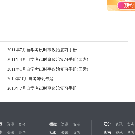
2011年7月自学考试时事政治复习手册
2011年4月自学考试时事政治复习手册(国内)
2011年1月自学考试时事政治复习手册(国际)
2010年10月自考冲刺专题
2010年7月自学考试时事政治复习手册
西
资讯
备考
福建
资讯
备考
辽宁
资讯
备考
南
资讯
备考
江西
资讯
备考
湖南
资讯
备考