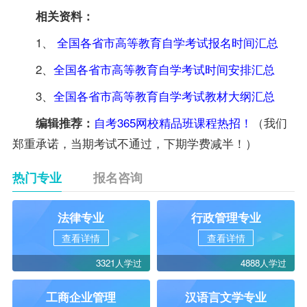
相关资料：
1、
全国各省市高等教育自学考试报名时间汇总
2、
全国各省市高等教育自学考试时间安排汇总
3、
全国各省市高等教育自学考试教材大纲汇总
自考365网校精品班课程热招！
（我们
编辑推荐：
郑重承诺，当期考试不通过，下期学费减半！）
热门专业
报名咨询
法律专业
行政管理专业
查看详情
查看详情
3321人学过
4888人学过
工商企业管理
汉语言文学专业