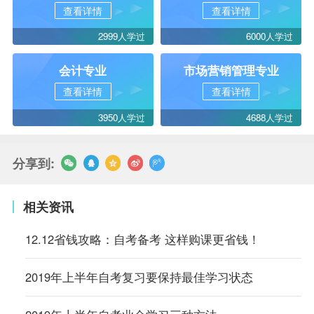
查看详情
查看详情
2999人学过
6000人学过
会计专业
市场营销管理专业
查看详情
查看详情
3950人学过
4688人学过
分享到:
相关资讯
12.12省钱攻略：自考备考 这样购课更省钱！
2019年上半年自考复习要保持最佳学习状态