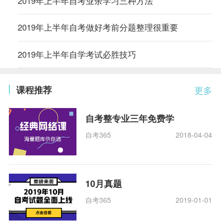
2019年上半年自考业余学习三种方法
2019年上半年自考做好考前分题整理很重要
2019年上半年自学考试必胜技巧
课程推荐
更多
自考整专业三年免费学
自考365
2018-04-04
10月真题
自考365
2019-01-01