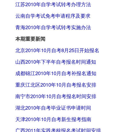
江苏2010年自学考试转考办理方法
云南自学考试免考申请程序及要求
青海2010年自学考试转考实施办法
本期重要新闻
北京2010年10月自考8月25日开始报名
山西2010年下半年自考报名时间通知
成都锦江2010年10月自考补报名通知
重庆江北区2010年10月自考报名安排
南宁市2010年10月自考报名时间安排
湖北2010年自考毕业证书申请时间
天津2010年10月自考新生报考指南
广西2011年实践考核报名考试时间安排