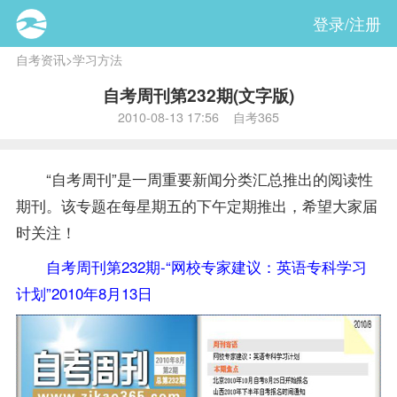
登录/注册
自考资讯
>
学习方法
自考周刊第232期(文字版)
2010-08-13 17:56 自考365
“自考周刊”是一周重要新闻分类汇总推出的阅读性
期刊。该专题在每星期五的下午定期推出，希望大家届
时关注！
自考周刊第232期-“网校专家建议：英语专科学习
计划”2010年8月13日