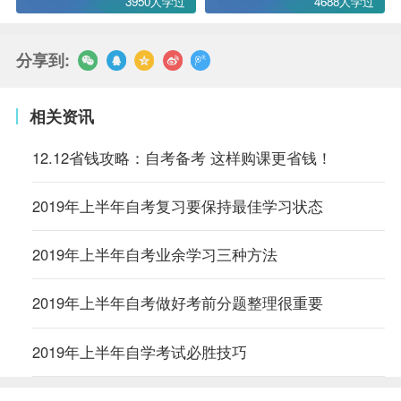
3950人学过
4688人学过
分享到:
相关资讯
12.12省钱攻略：自考备考 这样购课更省钱！
2019年上半年自考复习要保持最佳学习状态
2019年上半年自考业余学习三种方法
2019年上半年自考做好考前分题整理很重要
2019年上半年自学考试必胜技巧