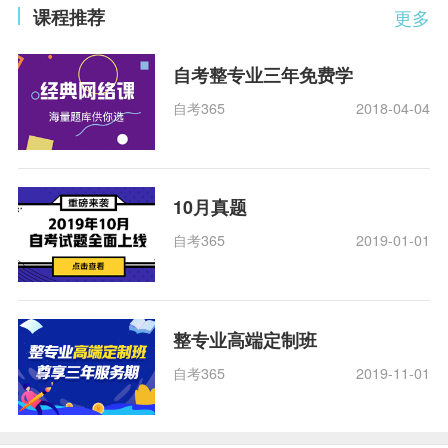
课程推荐
更多
自考整专业三年免费学
自考365
2018-04-04
10月真题
自考365
2019-01-01
整专业高端定制班
自考365
2019-11-01