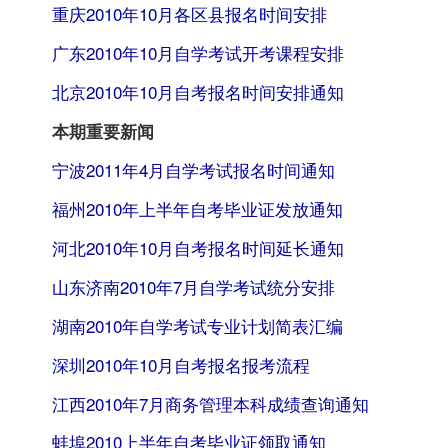
重庆2010年10月各区县报名时间安排
广东2010年10月自学考试开考课程安排
北京2010年10月自考报名时间安排通知
本期重要新闻
宁波2011年4月自学考试报名时间通知
福州2010年上半年自考毕业证发放通知
河北2010年10月自考报名时间延长通知
山东济南2010年7月自学考试统分安排
湖南2010年自学考试专业计划简表汇编
深圳2010年10月自考报名报考流程
江西2010年7月商务管理本科成绩查询通知
蚌埠2010上半年自考毕业证领取通知