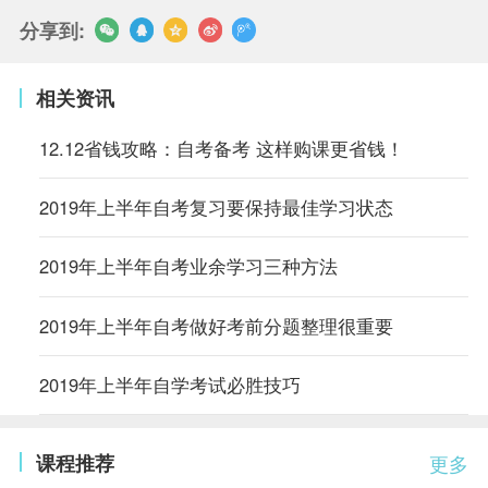
分享到:
相关资讯
12.12省钱攻略：自考备考 这样购课更省钱！
2019年上半年自考复习要保持最佳学习状态
2019年上半年自考业余学习三种方法
2019年上半年自考做好考前分题整理很重要
2019年上半年自学考试必胜技巧
课程推荐
更多