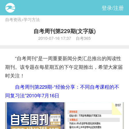
登录/注册
自考资讯
>
学习方法
自考周刊第229期(文字版)
2010-07-16 17:37 自考365
“自考周刊”是一周重要新闻分类汇总推出的阅读性
期刊。该专题在每星期五的下午定期推出，希望大家届
时关注！
自考周刊第229期-“经验分享：不同自考课程的不
同复习法”2010年7月16日