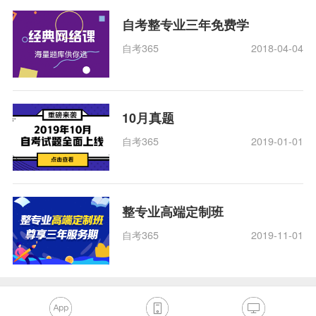
自考整专业三年免费学
自考365
2018-04-04
10月真题
自考365
2019-01-01
整专业高端定制班
自考365
2019-11-01