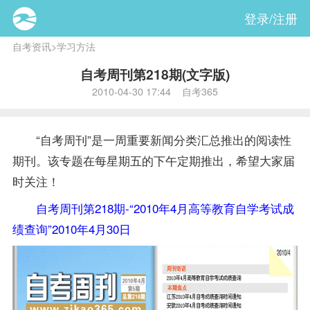
登录/注册
自考资讯
>
学习方法
自考周刊第218期(文字版)
2010-04-30 17:44 自考365
“自考周刊”是一周重要新闻分类汇总推出的阅读性
期刊。该专题在每星期五的下午定期推出，希望大家届
时关注！
自考周刊第218期-“2010年4月高等教育自学考试成
绩查询”2010年4月30日