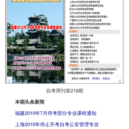
自考周刊第218期
本期头条新闻
福建2010年7月停考部分专业课程通知
上海2010年停止开考自考公安管理专业