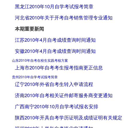
黑龙江2010年10月自学考试报考简章
河北省2010年关于开考自考销售管理专业通知
本期重要新闻
江苏2010年4月自考成绩查询时间通知
安徽2010年4月自考成绩查询时间通知
山东2010年自考在校生实践考核方案
上海市2010年自考考生报考指南更正信息
贵州2010年自学考试报考简章
辽宁2010年外省自考生转入申请流程
济南2010年自考相关证件邮寄服务商变更通知
广西南宁2010年10月自学考试报名安排
陕西2010年开具自考学历证明及成绩证明有关规定