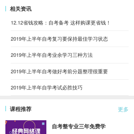
相关资讯
12.12省钱攻略：自考备考 这样购课更省钱！
2019年上半年自考复习要保持最佳学习状态
2019年上半年自考业余学习三种方法
2019年上半年自考做好考前分题整理很重要
2019年上半年自学考试必胜技巧
课程推荐
更多
自考整专业三年免费学