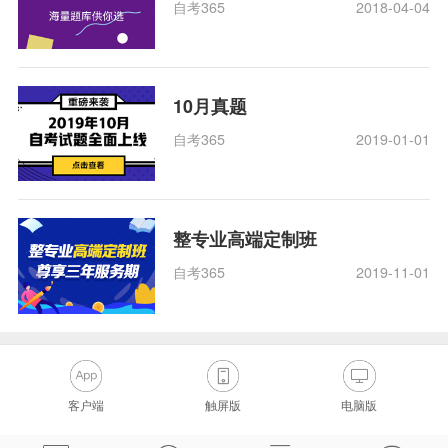
自考365
2018-04-04
10月真题
自考365
2019-01-01
整专业高端定制班
自考365
2019-11-01
客户端
触屏版
电脑版