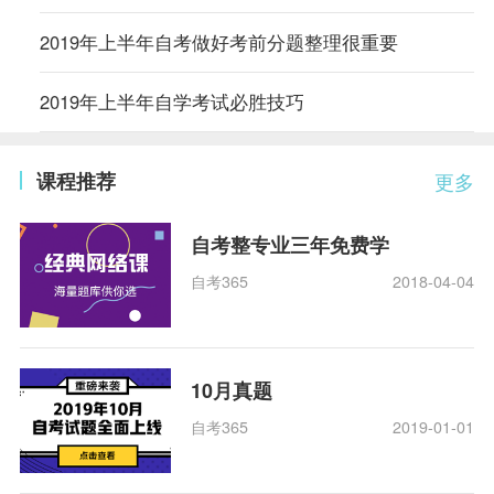
2019年上半年自考做好考前分题整理很重要
2019年上半年自学考试必胜技巧
课程推荐
更多
自考整专业三年免费学
自考365
2018-04-04
10月真题
自考365
2019-01-01