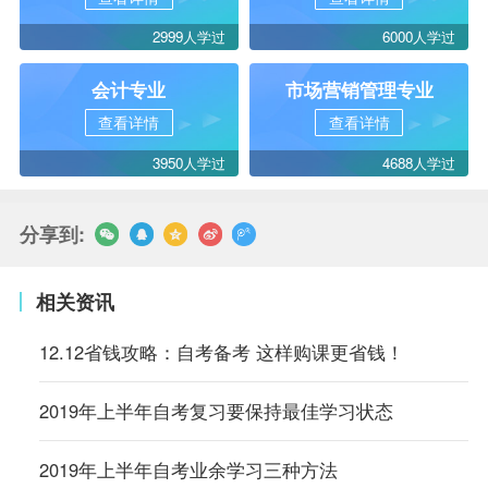
2999人学过
6000人学过
会计专业
市场营销管理专业
查看详情
查看详情
3950人学过
4688人学过
分享到:
相关资讯
12.12省钱攻略：自考备考 这样购课更省钱！
2019年上半年自考复习要保持最佳学习状态
2019年上半年自考业余学习三种方法