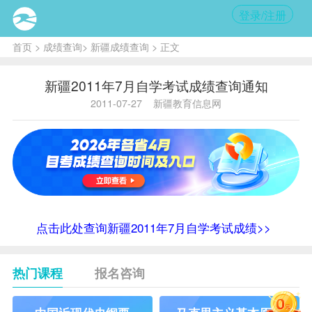
登录/注册
首页
>
成绩查询
>
新疆成绩查询
> 正文
新疆2011年7月自学考试成绩查询通知
2011-07-27
新疆教育信息网
点击此处查询新疆2011年7月自学考试成绩>>
热门课程
报名咨询