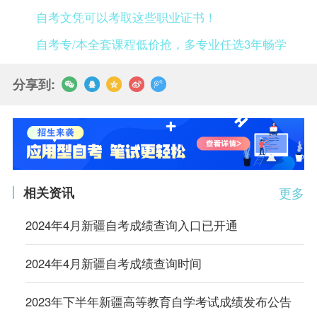
自考文凭可以考取这些职业证书！
自考专/本全套课程低价抢，多专业任选3年畅学
分享到:
相关资讯
更多
2024年4月新疆自考成绩查询入口已开通
2024年4月新疆自考成绩查询时间
2023年下半年新疆高等教育自学考试成绩发布公告