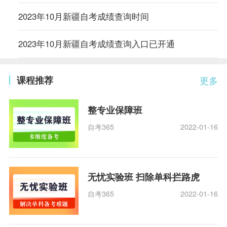
2023年10月新疆自考成绩查询时间
2023年10月新疆自考成绩查询入口已开通
课程推荐
更多
整专业保障班
自考365
2022-01-16
无忧实验班 扫除单科拦路虎
自考365
2022-01-16