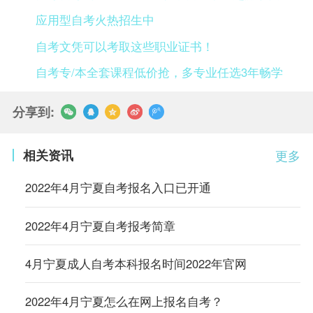
应用型自考火热招生中
自考文凭可以考取这些职业证书！
自考专/本全套课程低价抢，多专业任选3年畅学
分享到:
相关资讯
更多
2022年4月宁夏自考报名入口已开通
2022年4月宁夏自考报考简章
4月宁夏成人自考本科报名时间2022年官网
2022年4月宁夏怎么在网上报名自考？