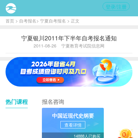
登录/注册
首页
>
自考报名
>
宁夏自考报名
> 正文
宁夏银川2011年下半年自考报名通知
2011-08-26
宁夏教育考试院信息网
热门课程
报名咨询
中国近现代史纲要
查看详情
14888人已购买