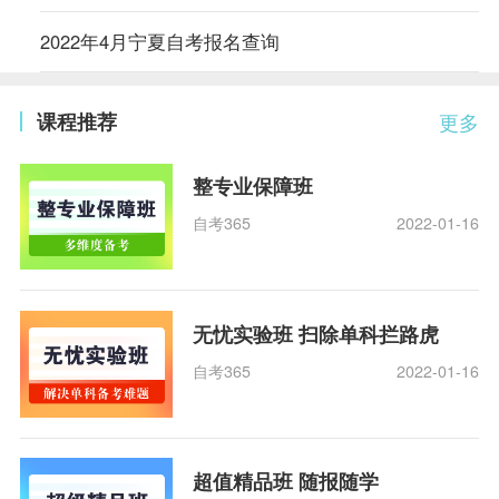
2022年4月宁夏自考报名查询
课程推荐
更多
整专业保障班
自考365
2022-01-16
无忧实验班 扫除单科拦路虎
自考365
2022-01-16
超值精品班 随报随学