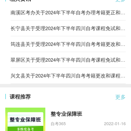
南溪区考办关于2024年下半年自考办理考籍更正和课程免试申请的通知
长宁县关于受理2024年下半年四川自考课程免试和考籍更改申请的通告
筠连县关于受理2024年下半年四川自考考籍更改和课程免试申请的通知
翠屏区关于受理2024年下半年四川自考课程免试和考籍更改申请的通知
兴文县关于2024年下半年四川自考考籍更改和课程免试申请的通告
课程推荐
更多
整专业保障班
自考365
2022-01-16