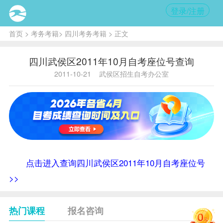
登录/注册
首页
>
考务考籍
>
四川考务考籍
> 正文
四川武侯区2011年10月自考座位号查询
2011-10-21
武侯区招生自考办公室
点击进入查询四川武侯区2011年10月自考座位号
>>
热门课程
报名咨询