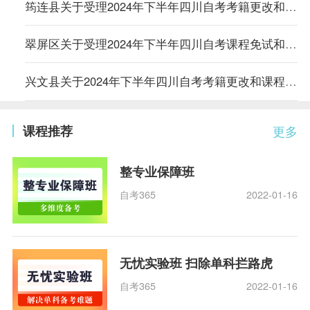
筠连县关于受理2024年下半年四川自考考籍更改和课程免试申请的通知
翠屏区关于受理2024年下半年四川自考课程免试和考籍更改申请的通知
兴文县关于2024年下半年四川自考考籍更改和课程免试申请的通告
课程推荐
更多
整专业保障班
自考365
2022-01-16
无忧实验班 扫除单科拦路虎
自考365
2022-01-16