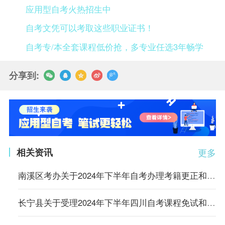
应用型自考火热招生中
自考文凭可以考取这些职业证书！
自考专/本全套课程低价抢，多专业任选3年畅学
分享到:
相关资讯
更多
南溪区考办关于2024年下半年自考办理考籍更正和课程免试申请的通知
长宁县关于受理2024年下半年四川自考课程免试和考籍更改申请的通告